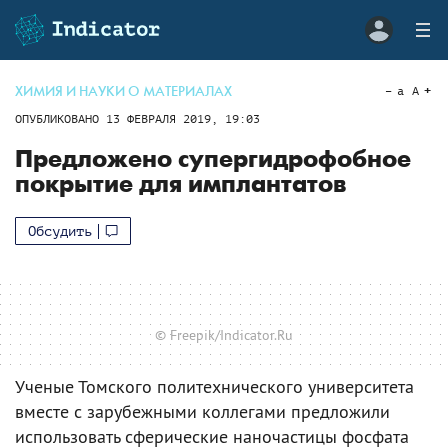
ХИМИЯ И НАУКИ О МАТЕРИАЛАХ
a
A
ОПУБЛИКОВАНО
13 ФЕВРАЛЯ 2019, 19:03
Предложено супергидрофобное
покрытие для имплантатов
Обсудить
© Freepik/Indicator.Ru
Ученые Томского политехнического университета
вместе с зарубежными коллегами предложили
использовать сферические наночастицы фосфата