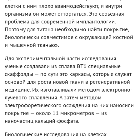
клетки с ним плохо взаимодействуют, и внутри
организма он может отторгаться. Это серьезная
проблема для современной имплантологии.
Поэтому для титана необходимо найти покрытие,
биологически совместимое с окружающей костной
и мышечной тканью».
Для экспериментальной части исследования
ученые создавали из сплава ВТ6 специальные
скаффолды — по сути это каркасы, которые служат
основой для роста новой ткани в регенеративной
медицине. Их изготавливали методом электронно-
лучевого сплавления. А затем методом
электрофоретического осаждения на них наносили
покрытие — около 11 микрометров — из
наночастиц кальций-фосфата.
Биологические исследования на клетках