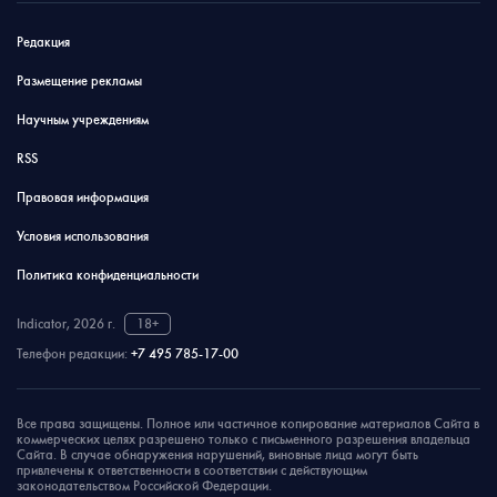
Редакция
Размещение рекламы
Научным учреждениям
RSS
Правовая информация
Условия использования
Политика конфиденциальности
Indicator, 2026 г.
18+
Телефон редакции:
+7 495 785-17-00
Все права защищены. Полное или частичное копирование материалов Сайта в
коммерческих целях разрешено только с письменного разрешения владельца
Сайта. В случае обнаружения нарушений, виновные лица могут быть
привлечены к ответственности в соответствии с действующим
законодательством Российской Федерации.