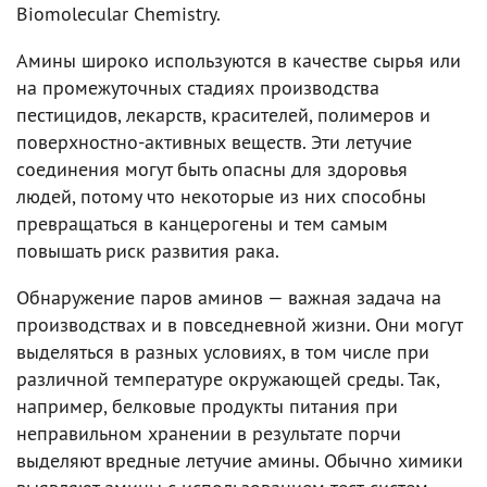
Biomolecular Chemistry.
Амины широко используются в качестве сырья или
на промежуточных стадиях производства
пестицидов, лекарств, красителей, полимеров и
поверхностно-активных веществ. Эти летучие
соединения могут быть опасны для здоровья
людей, потому что некоторые из них способны
превращаться в канцерогены и тем самым
повышать риск развития рака.
Обнаружение паров аминов — важная задача на
производствах и в повседневной жизни. Они могут
выделяться в разных условиях, в том числе при
различной температуре окружающей среды. Так,
например, белковые продукты питания при
неправильном хранении в результате порчи
выделяют вредные летучие амины. Обычно химики