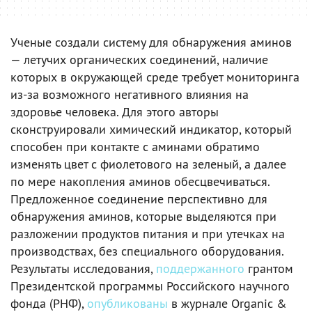
Ученые создали систему для обнаружения аминов
— летучих органических соединений, наличие
которых в окружающей среде требует мониторинга
из-за возможного негативного влияния на
здоровье человека. Для этого авторы
сконструировали химический индикатор, который
способен при контакте с аминами обратимо
изменять цвет с фиолетового на зеленый, а далее
по мере накопления аминов обесцвечиваться.
Предложенное соединение перспективно для
обнаружения аминов, которые выделяются при
разложении продуктов питания и при утечках на
производствах, без специального оборудования.
Результаты исследования,
поддержанного
грантом
Президентской программы Российского научного
фонда (РНФ),
опубликованы
в журнале Organic &