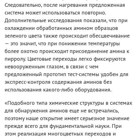
Следовательно, после нагревания предложенная
система может использоваться повторно.
Дополнительные исследования показали, что при
охлаждении обработанных амином образцов
зеленого цвета также происходит обесцвечивание
— это значит, что при понижении температуры
более охотно происходит присоединение амина к
пирролу. Цветовые переходы легко фиксируются
невооруженным глазом, в связи с чем
предложенный прототип тест-системы удобен для
экспресс-контроля содержания аминов без
использования какого-либо оборудования.
«Подобного типа химические структуры в системах
для обнаружения аминов еще не встречались,
поэтому наше открытие имеет серьезное значение
прежде всего для фундаментальной науки. При
этом реализация многоцветных переходов и