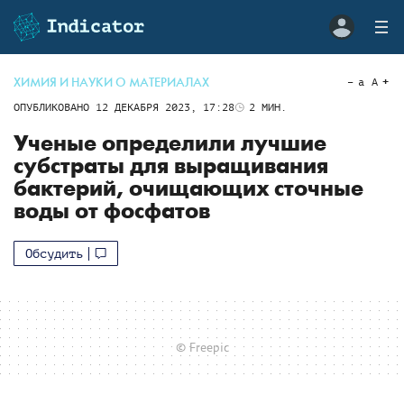
ХИМИЯ И НАУКИ О МАТЕРИАЛАХ
a
A
ОПУБЛИКОВАНО
12 ДЕКАБРЯ 2023, 17:28
2
МИН.
Ученые определили лучшие
субстраты для выращивания
бактерий, очищающих сточные
воды от фосфатов
Обсудить
© Freepic