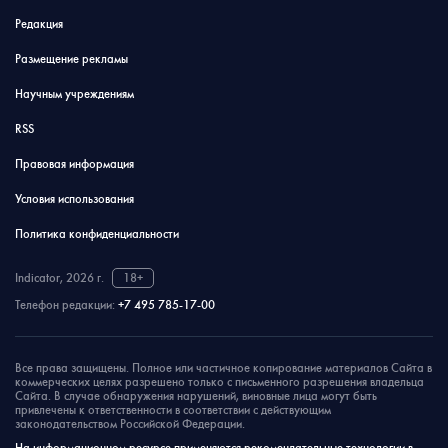
Редакция
Размещение рекламы
Научным учреждениям
RSS
Правовая информация
Условия использования
Политика конфиденциальности
Indicator, 2026 г.
18+
Телефон редакции:
+7 495 785-17-00
Все права защищены. Полное или частичное копирование материалов Сайта в
коммерческих целях разрешено только с письменного разрешения владельца
Сайта. В случае обнаружения нарушений, виновные лица могут быть
привлечены к ответственности в соответствии с действующим
законодательством Российской Федерации.