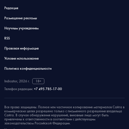
Редакция
Размещение рекламы
Научным учреждениям
RSS
Правовая информация
Условия использования
Политика конфиденциальности
Indicator, 2026 г.
18+
Телефон редакции:
+7 495 785-17-00
Все права защищены. Полное или частичное копирование материалов Сайта в
коммерческих целях разрешено только с письменного разрешения владельца
Сайта. В случае обнаружения нарушений, виновные лица могут быть
привлечены к ответственности в соответствии с действующим
законодательством Российской Федерации.