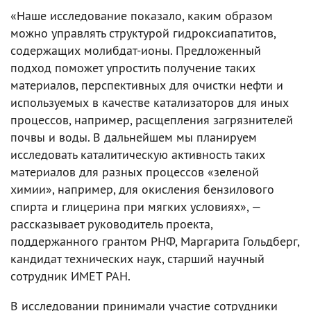
«Наше исследование показало, каким образом
можно управлять структурой гидроксиапатитов,
содержащих молибдат-ионы. Предложенный
подход поможет упростить получение таких
материалов, перспективных для очистки нефти и
используемых в качестве катализаторов для иных
процессов, например, расщепления загрязнителей
почвы и воды. В дальнейшем мы планируем
исследовать каталитическую активность таких
материалов для разных процессов «зеленой
химии», например, для окисления бензилового
спирта и глицерина при мягких условиях», —
рассказывает руководитель проекта,
поддержанного грантом РНФ, Маргарита Гольдберг,
кандидат технических наук, старший научный
сотрудник ИМЕТ РАН.
В исследовании принимали участие сотрудники