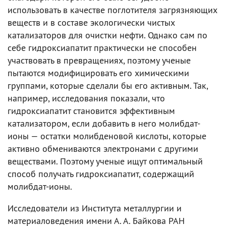
использовать в качестве поглотителя загрязняющих
веществ и в составе экологически чистых
катализаторов для очистки нефти. Однако сам по
себе гидроксиапатит практически не способен
участвовать в превращениях, поэтому ученые
пытаются модифицировать его химическими
группами, которые сделали бы его активным. Так,
например, исследования показали, что
гидроксиапатит становится эффективным
катализатором, если добавить в него молибдат-
ионы — остатки молибденовой кислоты, которые
активно обмениваются электронами с другими
веществами. Поэтому ученые ищут оптимальный
способ получать гидроксиапатит, содержащий
молибдат-ионы.
Исследователи из Института металлургии и
материаловедения имени А. А. Байкова РАН