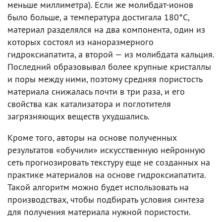
меньше миллиметра). Если же молибдат-ионов
было больше, а температура достигала 180°C,
материал разделялся на два компонента, один из
которых состоял из наноразмерного
гидроксиапатита, а второй — из молибдата кальция.
Последний образовывал более крупные кристаллы
и поры между ними, поэтому средняя пористость
материала снижалась почти в три раза, и его
свойства как катализатора и поглотителя
загрязняющих веществ ухудшались.
Кроме того, авторы на основе полученных
результатов «обучили» искусственную нейронную
сеть прогнозировать текстуру еще не созданных на
практике материалов на основе гидроксиапатита.
Такой алгоритм можно будет использовать на
производствах, чтобы подбирать условия синтеза
для получения материала нужной пористости.