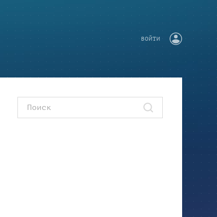
ВОЙТИ