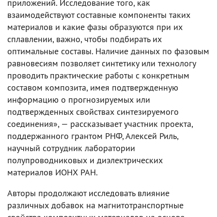
приложений. Исследование того, как
взаимодействуют составные компоненты таких
материалов и какие фазы образуются при их
сплавлении, важно, чтобы подбирать их
оптимальные составы. Наличие данных по фазовым
равновесиям позволяет синтетику или технологу
проводить практические работы с конкретным
составом композита, имея подтвержденную
информацию о прогнозируемых или
подтвержденных свойствах синтезируемого
соединения», — рассказывает участник проекта,
поддержанного грантом РНФ, Алексей Риль,
научный сотрудник лаборатории
полупроводниковых и диэлектрических
материалов ИОНХ РАН.
Авторы продолжают исследовать влияние
различных добавок на магнитотранспортные