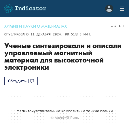
ХИМИЯ И НАУКИ О МАТЕРИАЛАХ
a
A
ОПУБЛИКОВАНО
11 ДЕКАБРЯ 2024, 08:51
3
МИН.
Ученые синтезировали и описали
управляемый магнитный
материал для высокоточной
электроники
Обсудить
Магниточувствительные композитные тонкие пленки
© Алексей Риль