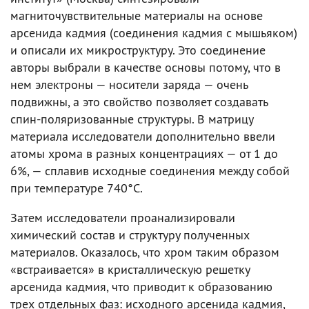
магниточувствительные материалы на основе
арсенида кадмия (соединения кадмия с мышьяком)
и описали их микроструктуру. Это соединение
авторы выбрали в качестве основы потому, что в
нем электроны — носители заряда — очень
подвижны, а это свойство позволяет создавать
спин-поляризованные структуры. В матрицу
материала исследователи дополнительно ввели
атомы хрома в разных концентрациях — от 1 до
6%, — сплавив исходные соединения между собой
при температуре 740°C.
Затем исследователи проанализировали
химический состав и структуру полученных
материалов. Оказалось, что хром таким образом
«встраивается» в кристаллическую решетку
арсенида кадмия, что приводит к образованию
трех отдельных фаз: исходного арсенида кадмия,