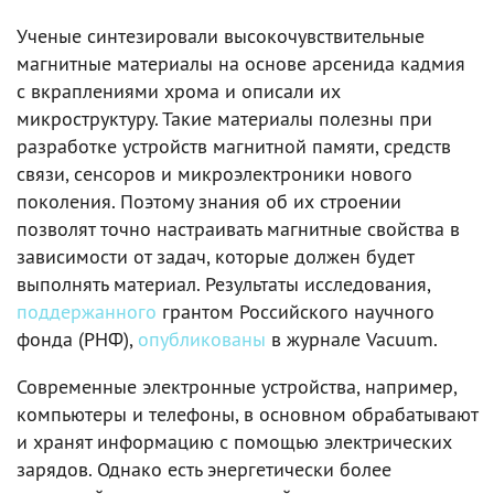
Ученые синтезировали высокочувствительные
магнитные материалы на основе арсенида кадмия
с вкраплениями хрома и описали их
микроструктуру. Такие материалы полезны при
разработке устройств магнитной памяти, средств
связи, сенсоров и микроэлектроники нового
поколения. Поэтому знания об их строении
позволят точно настраивать магнитные свойства в
зависимости от задач, которые должен будет
выполнять материал. Результаты исследования,
поддержанного
грантом Российского научного
фонда (РНФ),
опубликованы
в журнале Vacuum.
Современные электронные устройства, например,
компьютеры и телефоны, в основном обрабатывают
и хранят информацию с помощью электрических
зарядов. Однако есть энергетически более