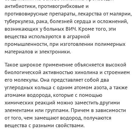
антибиотики, противогрибковые и
противовирусные препараты, лекарства от малярии,
туберкулеза, рака, болезней сердца и осложнений,
возникающих у больных ВИЧ. Кроме того, эти
вещества используются в аграрной
промышленности, при изготовлении полимерных
материалов и электроники.
Такое широкое применение объясняется высокой
биологической активностью хинолина и строением
его молекулы. Она представляет собой два
углеродных кольца с одним атомом азота, а также
атомами водорода, которые с помощью
химических реакций можно заместить другими
элементами или группами. Причем в зависимости
от того, чем замещают водород, получаются
вещества с разными свойствами.