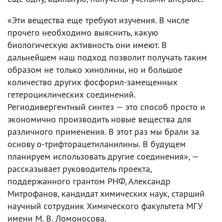
«Эти вещества еще требуют изучения. В числе
прочего необходимо выяснить, какую
биологическую активность они имеют. В
дальнейшем наш подход позволит получать таким
образом не только хинолины, но и большое
количество других фосфорил-замещенных
гетероциклических соединений.
Региодивергентный синтез — это способ просто и
экономично производить новые вещества для
различного применения. В этот раз мы брали за
основу о-трифторацетиланилины. В будущем
планируем использовать другие соединения», —
рассказывает руководитель проекта,
поддержанного грантом РНФ, Александр
Митрофанов, кандидат химических наук, старший
научный сотрудник Химического факультета МГУ
имени М. В. Ломоносова.