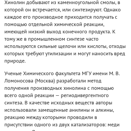
Хинолин добывают из каменноугольной смолы, в
которой он встречается, или синтезируют. Однако
каждое его производное приходится получать с
помощью отдельной химической реакции,
имеющей низкий выход конечного продукта. К
тому же в промышленном синтезе часто
используются сильные щелочи или кислоты, отходы
которых требуют утилизации и могут наносить вред
природе.
Ученые Химического факультета МГУ имени М. В.
Ломоносова (Москва) разработали метод
получения производных хинолина с помощью
всего одной реакции — региодивергентного
синтеза. В качестве исходных веществ авторы
использовали замещенные анилины и алкины,
реакцию между которыми проводили в
присутствии одного из двух катализаторов: меди