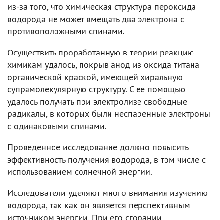
из-за того, что химическая структура пероксида
водорода не может вмещать два электрона с
противоположными спинами.
Осуществить проработанную в теории реакцию
химикам удалось, покрыв анод из оксида титана
органической краской, имеющей хиральную
супрамолекулярную структуру. С ее помощью
удалось получать при электролизе свободные
радикалы, в которых были неспаренные электроны
с одинаковыми спинами.
Проведенное исследование должно повысить
эффективность получения водорода, в том числе с
использованием солнечной энергии.
Исследователи уделяют много внимания изучению
водорода, так как он является перспективным
источником энергии. При его сгорании