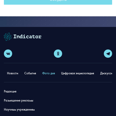
Новости
События
Фото дня
Цифровая энциклопедия
Дискуссион
Редакция
Размещение рекламы
Научным учреждениям