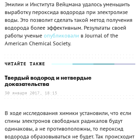
Эмилии и Института Вейцмана удалось уменьшить
выработку пероксида водорода при электролизе
воды. Это позволит сделать такой метод получения
водорода более эффективным. Результаты своей
работы ученые
опубликовали
в Journal of the
American Chemical Society.
ЧИТАЙТЕ ТАКЖЕ
Твердый водород и нетвердые
доказательства
30 января 2017, 18:15
В ходе исследования химики установили, что если
спины электронов свободных радикалов будут
одинаковы, а не противоположны, то пероксид
водорода образовываться не будет. Так происходит