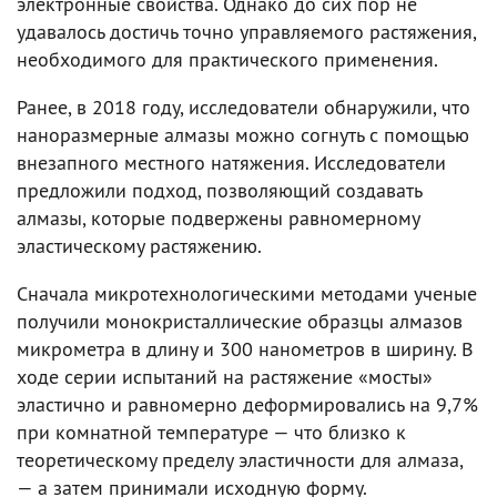
электронные свойства. Однако до сих пор не
удавалось достичь точно управляемого растяжения,
необходимого для практического применения.
Ранее, в 2018 году, исследователи обнаружили, что
наноразмерные алмазы можно согнуть с помощью
внезапного местного натяжения. Исследователи
предложили подход, позволяющий создавать
алмазы, которые подвержены равномерному
эластическому растяжению.
Сначала микротехнологическими методами ученые
получили монокристаллические образцы алмазов
микрометра в длину и 300 нанометров в ширину. В
ходе серии испытаний на растяжение «мосты»
эластично и равномерно деформировались на 9,7%
при комнатной температуре — что близко к
теоретическому пределу эластичности для алмаза,
— а затем принимали исходную форму.