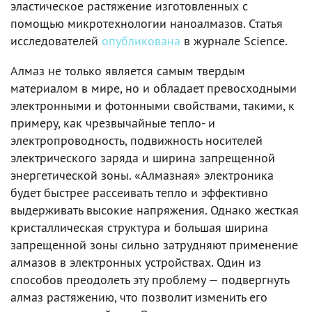
эластическое растяжение изготовленных с
помощью микротехнологии наноалмазов. Статья
исследователей
опубликована
в журнале Science.
Алмаз не только является самым твердым
материалом в мире, но и обладает превосходными
электронными и фотонными свойствами, такими, к
примеру, как чрезвычайные тепло- и
электропроводность, подвижность носителей
электрического заряда и ширина запрещенной
энергетической зоны. «Алмазная» электроника
будет быстрее рассеивать тепло и эффективно
выдерживать высокие напряжения. Однако жесткая
кристаллическая структура и большая ширина
запрещенной зоны сильно затрудняют применение
алмазов в электронных устройствах. Один из
способов преодолеть эту проблему — подвергнуть
алмаз растяжению, что позволит изменить его