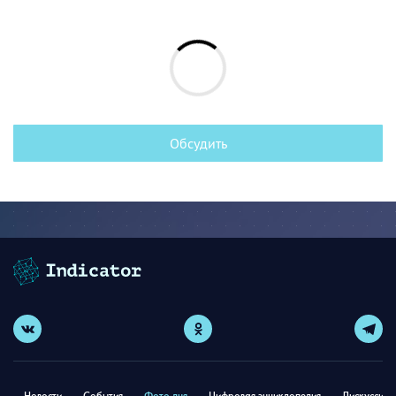
Обсудить