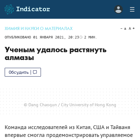
ХИМИЯ И НАУКИ О МАТЕРИАЛАХ
a
A
ОПУБЛИКОВАНО
01 ЯНВАРЯ 2021, 20:23
2
МИН.
Ученым удалось растянуть
алмазы
Обсудить
© Dang Chaoqun / City University of Hong Kong
Команда исследователей из Китая, США и Тайваня
впервые смогла продемонстрировать управляемое