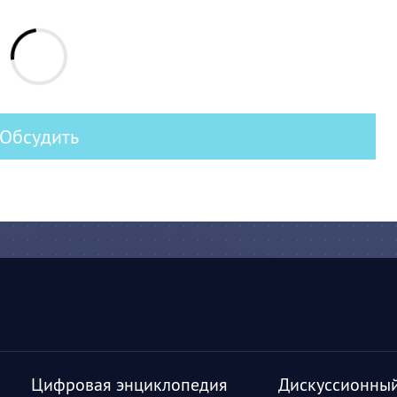
Обсудить
Цифровая энциклопедия
Дискуссионный