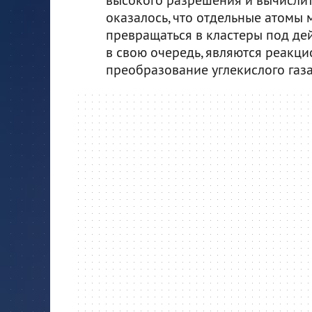
оказалось, что отдельные атомы 
превращаться в кластеры под дей
в свою очередь, являются реакц
преобразование углекислого газа