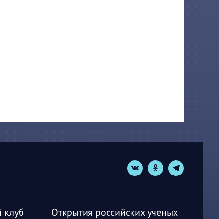
 клуб
Открытия российских ученых