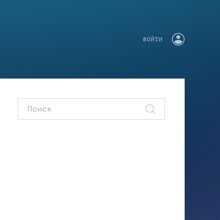
ВОЙТИ