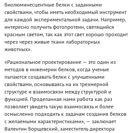
биолюминесцентные белки с заданными
свойствами, чтобы иметь необходимый инструмент
для каждой экспериментальной задачи. Например,
интересно получить фотопротеин, светящийся
красным светом, так как этот свет хорошо проходит
через через живые ткани лабораторных
животных».
«Рациональное проектирование — это один из
методов в инженерии белков, когда ученые
пытаются создавать белки с улучшенными
свойствами, основываясь на их трехмерной
структуре и взаимосвязи между структурой и
функцией. Проделанная нами работа как раз
позволяет увидеть такую взаимосвязь и более
осмысленно подходить к задачам создания белков
с желаемыми характеристиками», — заключает
Валентин Борщевский, заместитель директора