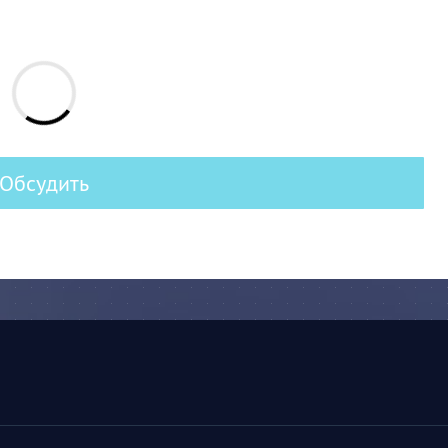
Обсудить