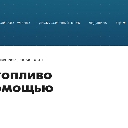
СИЙСКИХ УЧЕНЫХ
ДИСКУССИОННЫЙ КЛУБ
МЕДИЦИНА
ЕЩЁ
ЮЛЯ 2017, 18:50
a
A
топливо
помощью