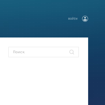
ВОЙТИ