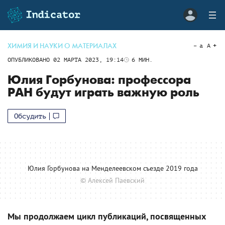
ХИМИЯ И НАУКИ О МАТЕРИАЛАХ
a
A
ОПУБЛИКОВАНО
02 МАРТА 2023, 19:14
6
МИН.
Юлия Горбунова: профессора
РАН будут играть важную роль
Обсудить
Юлия Горбунова на Менделеевском съезде 2019 года
© Алексей Паевский
Мы продолжаем цикл публикаций, посвященных