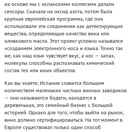
их основе мы с испанскими коллегами делали
сенсоры. Сначала на оксид азота, потом была
крупная европейская программа, где они
использовали эти соединения как детектирующие
вещества, определяющие качество вина или
оливкового масла. Этот проект условно назывался
«созданием электронного носа и языка. Точно так
же, как наш язык чувствует вкус, а нос — запах,
молекулы способны распознавать химический
состав тех или иных объектов.
Как вы знаете, Испания славится большим
количеством маленьких частных винных заводиков
— они называются бодеги, находятся в
деревеньках, это семейный бизнес с большой
историей. Однако для того, чтобы выйти на рынок,
вино должно сертифицироваться. На тот момент в
Европе существовал только один способ