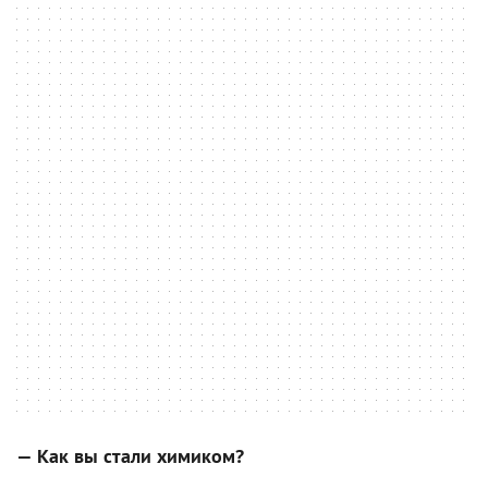
— Как вы стали химиком?