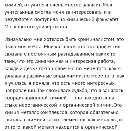
химией, от учителя очень многое зависит. Моя
учительница смогла меня заинтересовать, и в
результате я поступила на химический факультет
Московского университета.
Изначально мне хотелось быть криминалистом, это
была моя мечта. Мне казалось, что эта профессия
связана с постоянным разгадыванием каких-то
тайн, что это динамичная и интересная работа,
каждый день что-то новое. Но по мере того, как я
узнавала различные виды химии, по мере того, как
я училась, я поняла, что есть много интересных
направлений. Так сложилась судьба, что я занялась
координационной химией — она находится на
стыке неорганической и органической химии. Это
химия металлокомплексов, которая обязательно
связана с химией таких элементов, как металлы, и
от того, какой металл находится в органической