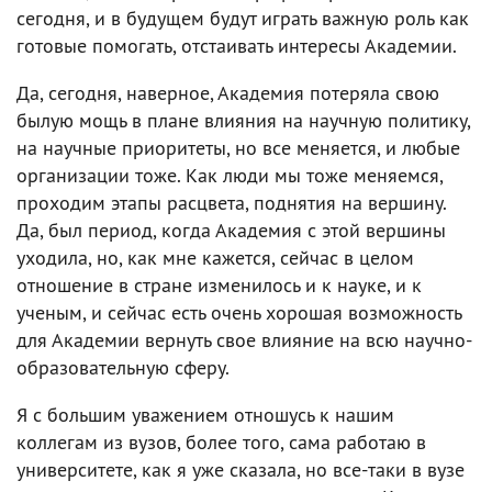
сегодня, и в будущем будут играть важную роль как
готовые помогать, отстаивать интересы Академии.
Да, сегодня, наверное, Академия потеряла свою
былую мощь в плане влияния на научную политику,
на научные приоритеты, но все меняется, и любые
организации тоже. Как люди мы тоже меняемся,
проходим этапы расцвета, поднятия на вершину.
Да, был период, когда Академия с этой вершины
уходила, но, как мне кажется, сейчас в целом
отношение в стране изменилось и к науке, и к
ученым, и сейчас есть очень хорошая возможность
для Академии вернуть свое влияние на всю научно-
образовательную сферу.
Я с большим уважением отношусь к нашим
коллегам из вузов, более того, сама работаю в
университете, как я уже сказала, но все-таки в вузе