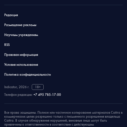
Редакция
Размещение рекламы
Научным учреждениям
RSS
Правовая информация
Условия использования
Политика конфиденциальности
Indicator, 2026 г.
18+
Телефон редакции:
+7 495 785-17-00
Все права защищены. Полное или частичное копирование материалов Сайта в
коммерческих целях разрешено только с письменного разрешения владельца
Сайта. В случае обнаружения нарушений, виновные лица могут быть
привлечены к ответственности в соответствии с действующим