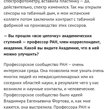
спектрофотометру, вставила пластинку — да,
действительно, спектр изменился. Так мы открыли
сенсоры на табачный дым, и мои испанские
коллеги потом заключили контракт с табачной
фабрикой на производство этих сенсоров.
— Вы прошли «всю цепочку» академических
ступеней — профессор РАН, член-корреспондент,
академик. Какой вы видите Академию, что в ней
можно улучшить?
Профессорское сообщество РАН – очень
интересная среда. Она позволила мне узнать очень
многих людей из междисциплинарных или из
соседних областей науки, в результате чего у нас
возникли и научные контакты, и человеческие.
Профессорское сообщество было идеей
Владимира Евгеньевича Фортова, и, как мне
кажется, она выстрелила. Профессора РАН и