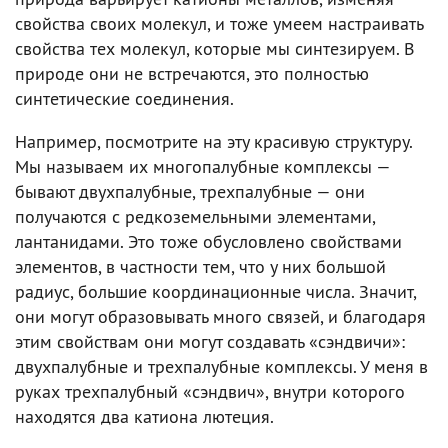
свойства своих молекул, и тоже умеем настраивать
свойства тех молекул, которые мы синтезируем. В
природе они не встречаются, это полностью
синтетические соединения.
Например, посмотрите на эту красивую структуру.
Мы называем их многопалубные комплексы —
бывают двухпалубные, трехпалубные — они
получаются с редкоземельными элементами,
лантанидами. Это тоже обусловлено свойствами
элементов, в частности тем, что у них большой
радиус, большие координационные числа. Значит,
они могут образовывать много связей, и благодаря
этим свойствам они могут создавать «сэндвичи»:
двухпалубные и трехпалубные комплексы. У меня в
руках трехпалубный «сэндвич», внутри которого
находятся два катиона лютеция.