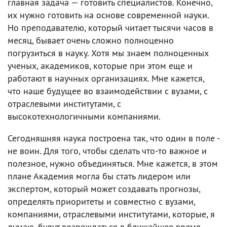
главная задача — готовить специалистов. Конечно,
их нужно готовить на основе современной науки.
Но преподавателю, который читает тысячи часов в
месяц, бывает очень сложно полноценно
погрузиться в науку. Хотя мы знаем полноценных
ученых, академиков, которые при этом еще и
работают в научных организациях. Мне кажется,
что наше будущее во взаимодействии с вузами, с
отраслевыми институтами, с
высокотехнологичными компаниями.
Сегодняшняя наука построена так, что один в поле -
не воин. Для того, чтобы сделать что-то важное и
полезное, нужно объединяться. Мне кажется, в этом
плане Академия могла бы стать лидером или
экспертом, который может создавать прогнозы,
определять приоритеты и совместно с вузами,
компаниями, отраслевыми институтами, которые, я
думаю, будут возрождаться в ближайшее время,