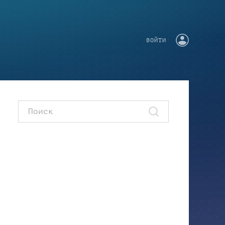
ВОЙТИ