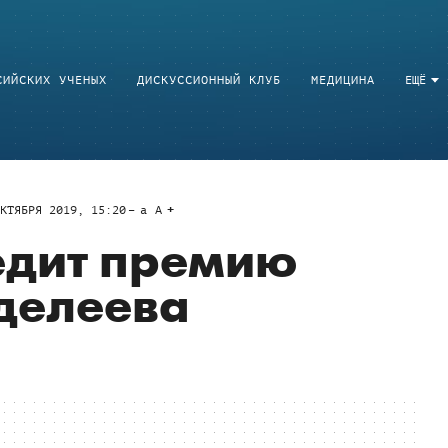
СИЙСКИХ УЧЕНЫХ
ДИСКУССИОННЫЙ КЛУБ
МЕДИЦИНА
ЕЩЁ
КТЯБРЯ 2019, 15:20
a
A
дит премию
делеева