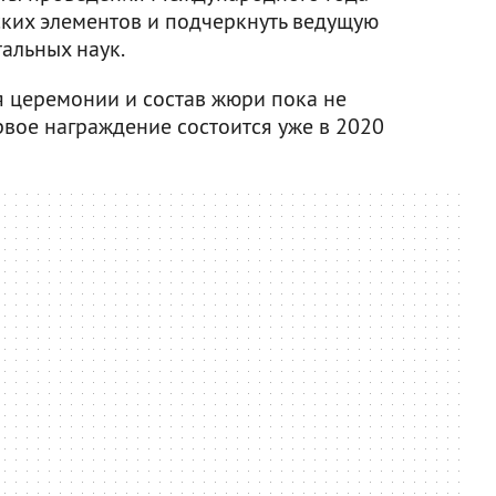
ких элементов и подчеркнуть ведущую
альных наук.
я церемонии и состав жюри пока не
рвое награждение состоится уже в 2020