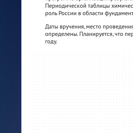
Периодической таблицы химичес
роль России в области фундамент
Даты вручения, место проведени
определены. Планируется, что пе
году.