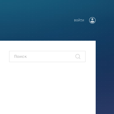
ВОЙТИ