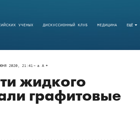
СИЙСКИХ УЧЕНЫХ
ДИСКУССИОННЫЙ КЛУБ
МЕДИЦИНА
ЕЩЁ
ЮНЯ 2020, 21:41
a
A
ти жидкого
али графитовые