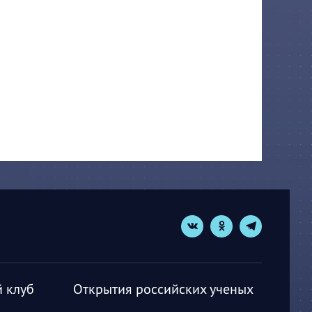
 клуб
Открытия российских ученых