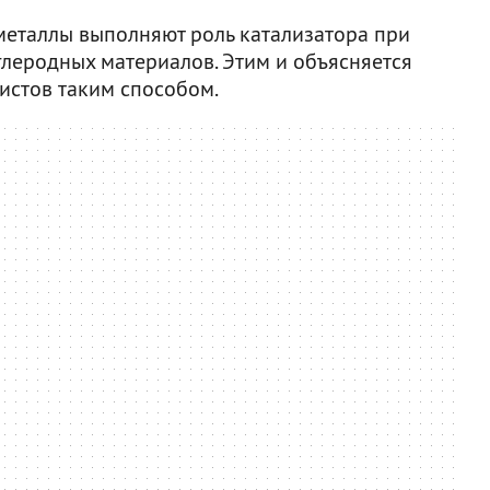
металлы выполняют роль катализатора при
леродных материалов. Этим и объясняется
истов таким способом.