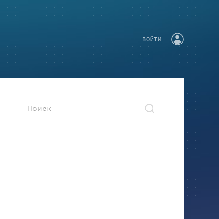
ВОЙТИ