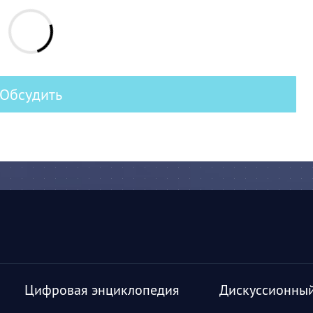
Обсудить
Цифровая энциклопедия
Дискуссионный