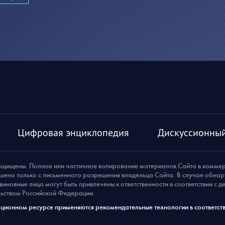
Цифровая энциклопедия
Дискуссионный
ащищены. Полное или частичное копирование материалов Сайта в комме
шено только с письменного разрешения владельца Сайта. В случае обна
виновные лица могут быть привлечены к ответственности в соответствии с 
ьством Российской Федерации.
ионном ресурсе применяются рекомендательные технологии в соответств