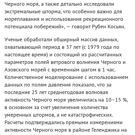
Черного моря, а также детально исследовали
экстремальные шторма, что особенно важно для
мореплавания и использования рекреационного
потенциала побережий», — говорит Рубен Косьян.
Ученые обработали обширный массив данных,
охватывающий период в 37 лет (с 1979 года по
настоящее время) и состоящий из рассчитанных
параметров полей ветрового волнения Черного и
Азовского морей с временны́м шагом в 1 час.
Количественное моделирование с использованием
данных по полям давления показало, что за
последние 25 лет среднегодовая волновая
активность Черного моря увеличилась на 10–15 %,
в основном за счет увеличения количества
умеренных штормов, а не катастрофических.
Расчеты подтверждались прямыми измерениями
активности Черного моря в районе Геленджика на