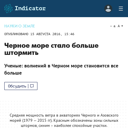
НАУКИ О ЗЕМЛЕ
a
A
ОПУБЛИКОВАНО
15 АВГУСТА 2016, 15:46
Черное море стало больше
штормить
Ученые: волнений в Черном море становится все
больше
Обсудить
Средняя мощность ветра в акваториях Черного и Азовского
морей (1979 — 2015 гг). Красным обозначены зоны сильных
штормов, синим – наиболее спокойные участки.