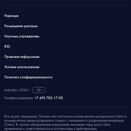
Редакция
Размещение рекламы
Научным учреждениям
RSS
Правовая информация
Условия использования
Политика конфиденциальности
Indicator, 2026 г.
18+
Телефон редакции:
+7 495 785-17-00
Все права защищены. Полное или частичное копирование материалов Сайта в
коммерческих целях разрешено только с письменного разрешения владельца
Сайта. В случае обнаружения нарушений, виновные лица могут быть
привлечены к ответственности в соответствии с действующим