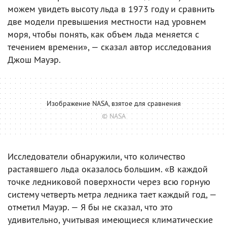
можем увидеть высоту льда в 1973 году и сравнить
две модели превышения местности над уровнем
моря, чтобы понять, как объем льда меняется с
течением времени», — сказал автор исследования
Джош Мауэр.
Изображение NASA, взятое для сравнения
© NASA
Исследователи обнаружили, что количество
растаявшего льда оказалось большим. «В каждой
точке ледниковой поверхности через всю горную
систему четверть метра ледника тает каждый год, —
отметил Мауэр. — Я бы не сказал, что это
удивительно, учитывая имеющиеся климатические