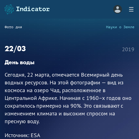
Фото дня
Науки о Земле
22/03
2019
День воды
Сегодня, 22 марта, отмечается Всемирный день
водных ресурсов. На этой фотографии — вид из
космоса на озеро Чад, расположенное в
Центральной Африке. Начиная с 1960–х годов оно
сократилось примерно на 90%. Это связывают с
изменением климата и высоким спросом на
пресную воду.
Источник:
ESA