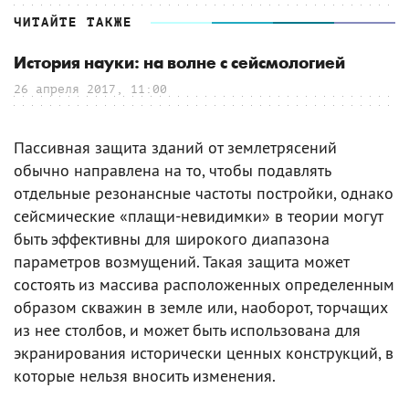
ЧИТАЙТЕ ТАКЖЕ
История науки: на волне с сейсмологией
26 апреля 2017, 11:00
Пассивная защита зданий от землетрясений
обычно направлена на то, чтобы подавлять
отдельные резонансные частоты постройки, однако
сейсмические «плащи-невидимки» в теории могут
быть эффективны для широкого диапазона
параметров возмущений. Такая защита может
состоять из массива расположенных определенным
образом скважин в земле или, наоборот, торчащих
из нее столбов, и может быть использована для
экранирования исторически ценных конструкций, в
которые нельзя вносить изменения.