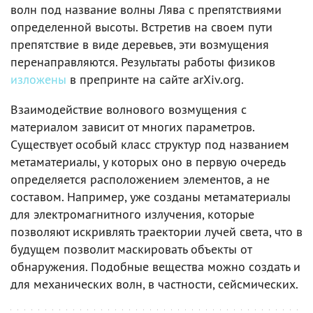
волн под название волны Лява с препятствиями
определенной высоты. Встретив на своем пути
препятствие в виде деревьев, эти возмущения
перенаправляются. Результаты работы физиков
изложены
в препринте на сайте arXiv.org.
Взаимодействие волнового возмущения с
материалом зависит от многих параметров.
Существует особый класс структур под названием
метаматериалы, у которых оно в первую очередь
определяется расположением элементов, а не
составом. Например, уже созданы метаматериалы
для электромагнитного излучения, которые
позволяют искривлять траектории лучей света, что в
будущем позволит маскировать объекты от
обнаружения. Подобные вещества можно создать и
для механических волн, в частности, сейсмических.