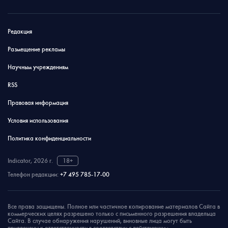
Редакция
Размещение рекламы
Научным учреждениям
RSS
Правовая информация
Условия использования
Политика конфиденциальности
Indicator, 2026 г.
18+
Телефон редакции:
+7 495 785-17-00
Все права защищены. Полное или частичное копирование материалов Сайта в
коммерческих целях разрешено только с письменного разрешения владельца
Сайта. В случае обнаружения нарушений, виновные лица могут быть