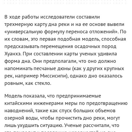
В ходе работы исследователи составили
трехмерную карту дна реки и на ее основе вывели
«универсальную формулу переноса отложений». По
их словам, это первая подобная модель, способная
предсказывать перемещения осадочных пород
Хуанхэ. При составлении карты ученых удивила
форма дна. Они предполагали, что оно должно
напоминать песчаные дюны (как у других крупных
рек, например Миссисипи), однако дно оказалось
ровным, как стекло.
Модель показала, что предпринимаемые
китайскими инженерами меры по предотвращению
наводнений, такие как спуск больших объемов
озерной воды, чтобы прочистить дно реки, могут
лишь ухудшить ситуацию. Ученые рассчитали, что