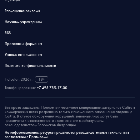
Редакция
Размещение рекламы
Научным учреждениям
RSS
Правовая информация
Условия использования
Политика конфиденциальности
Indicator, 2026 г.
18+
Телефон редакции:
+7 495 785-17-00
Все права защищены. Полное или частичное копирование материалов Сайта в
коммерческих целях разрешено только с письменного разрешения владельца
Сайта. В случае обнаружения нарушений, виновные лица могут быть
привлечены к ответственности в соответствии с действующим
законодательством Российской Федерации.
На информационном ресурсе применяются рекомендательные технологии в
соответствии с Правилами