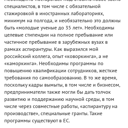
специалистов, в том числе с обязательной
стажировкой в иностранных лабораториях,
минимум на полгода, и необязательно это должны
быть «молодые ученые до 35 лет». Необходимы
целевые стипендии на полное пребывание или
частичное пребывание в зарубежных вузах в
рамках аспирантуры. Как выразился мой
российский коллега, опыт «коворкинга», а не
«каморкинга». Необходимы программы по
повышению квалификации сотрудников, жесткие
требования по самообразованию. В то же время,
поскольку кадры вымыты, в том числе и бизнесом,
предприниматели также могли бы дать толчок
развитию и поддержанию научной среды, в том
числе через совместные работы, «аспирантуру на
производстве», специальные гранты. Такие
программы существуют в ЕС.