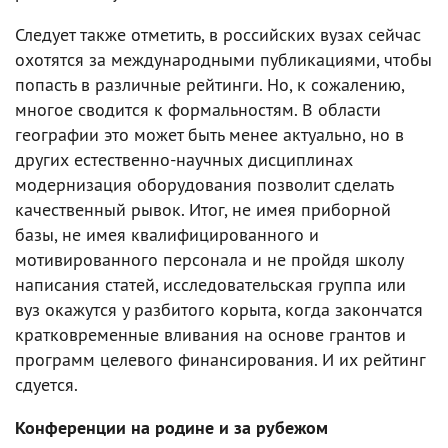
Следует также отметить, в российских вузах сейчас
охотятся за международными публикациями, чтобы
попасть в различные рейтинги. Но, к сожалению,
многое сводится к формальностям. В области
географии это может быть менее актуально, но в
других естественно-научных дисциплинах
модернизация оборудования позволит сделать
качественный рывок. Итог, не имея приборной
базы, не имея квалифицированного и
мотивированного персонала и не пройдя школу
написания статей, исследовательская группа или
вуз окажутся у разбитого корыта, когда закончатся
кратковременные вливания на основе грантов и
программ целевого финансирования. И их рейтинг
сдуется.
Конференции на родине и за рубежом