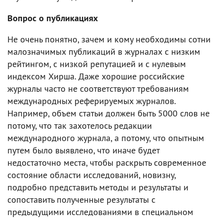
Вопрос о публикациях
Не очень понятно, зачем и кому необходимы сотни
малозначимых публикаций в журналах с низким
рейтингом, с низкой репутацией и с нулевым
индексом Хирша. Даже хорошие российские
журналы часто не соответствуют требованиям
международных реферируемых журналов.
Например, объем статьи должен быть 5000 слов не
потому, что так захотелось редакции
международного журнала, а потому, что опытным
путем было выявлено, что иначе будет
недостаточно места, чтобы раскрыть современное
состояние области исследований, новизну,
подробно представить методы и результаты и
сопоставить полученные результаты с
предыдущими исследованиями в специальном