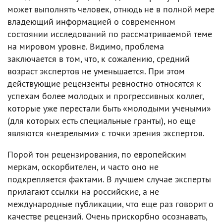
может выполнять человек, отнюдь не в полной мере
владеющий информацией о современном
состоянии исследований по рассматриваемой теме
на мировом уровне. Видимо, проблема
заключается в том, что, к сожалению, средний
возраст экспертов не уменьшается. При этом
действующие рецензенты ревностно относятся к
успехам более молодых и прогрессивных коллег,
которые уже перестали быть «молодыми учеными»
(для которых есть специальные гранты), но еще
являются «незрелыми» с точки зрения экспертов.
Порой тон рецензирования, по европейским
меркам, оскорбителен, и часто оно не
подкрепляется фактами. В лучшем случае эксперты
прилагают ссылки на российские, а не
международные публикации, что еще раз говорит о
качестве рецензий. Очень прискорбно осознавать,