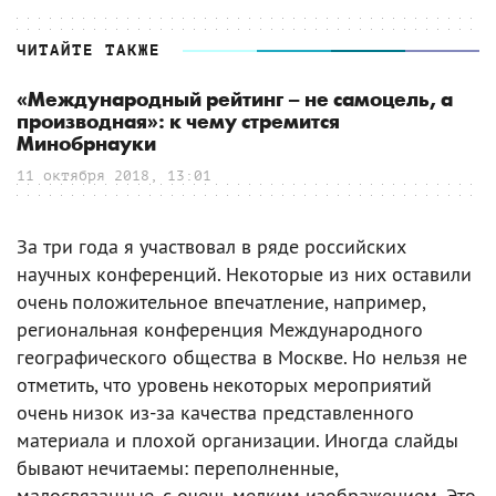
ЧИТАЙТЕ ТАКЖЕ
«Международный рейтинг – не самоцель, а
производная»: к чему стремится
Минобрнауки
11 октября 2018, 13:01
За три года я участвовал в ряде российских
научных конференций. Некоторые из них оставили
очень положительное впечатление, например,
региональная конференция Международного
географического общества в Москве. Но нельзя не
отметить, что уровень некоторых мероприятий
очень низок из-за качества представленного
материала и плохой организации. Иногда слайды
бывают нечитаемы: переполненные,
малосвязанные, с очень мелким изображением. Это