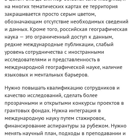
на многих тематических картах ее территория
закрашивается просто серым цветом,
обозначающим отсутствие необходимых сведений
и данных. Кроме того, российская географическая
наука — это ограниченный доступ к данным,
редкие международные публикации, слабый
уровень сотрудничества с иностранными
исследователями и представленность в
международной географической науке, наличие
языковых и ментальных барьеров.
Нужно повышать квалификацию сотрудников и
качество исследований, сделать более
прозрачными и открытыми конкурсы проектов в
грантовых фондах. Нужна интеграция в
международную науку путем стажировок,
финансирование аспирантуры за рубежом. Нужно
менять научный план, подходы в преподавании и