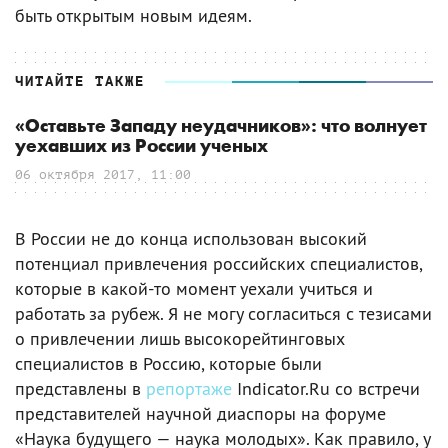
быть открытым новым идеям.
ЧИТАЙТЕ ТАКЖЕ
«Оставьте Западу неудачников»: что волнует
уехавших из России ученых
06 октября 2017, 11:00
В России не до конца использован высокий
потенциал привлечения российских специалистов,
которые в какой-то момент уехали учиться и
работать за рубеж. Я не могу согласиться с тезисами
о привлечении лишь высокорейтинговых
специалистов в Россию, которые были
представлены в
репортаже
Indicator.Ru со встречи
представителей научной диаспоры на форуме
«Наука будущего — наука молодых». Как правило, у