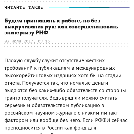
ЧИТАЙТЕ ТАКЖЕ
Будем приглашать к работе, но без
выкручивания рук: как совершенствовать
экспертизу РНФ
03 июля 2017, 09:15
Плохую службу служит отсутствие жестких
требований к публикациям в международных
высокорейтинговых изданиях хотя бы на стадии
отчета. Получается так, что немалые деньги
выдаются без каких-либо обязательств со стороны
грантополучателя. Ведь вряд ли можно считать
серьезным обязательством публикацию в
российском научном журнале с низким импакт-
фактором или вообще без него. Если РФФИ сейчас
преподносится в России как фонд для