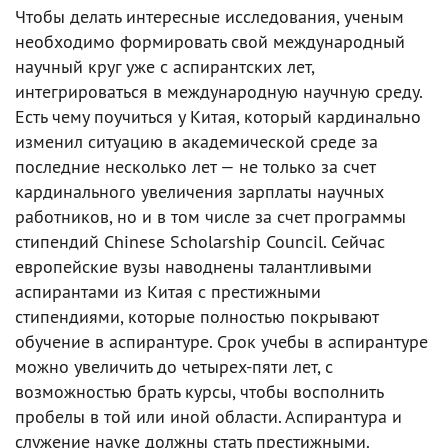
Чтобы делать интересные исследования, ученым
необходимо формировать свой международный
научный круг уже с аспирантских лет,
интегрироваться в международную научную среду.
Есть чему поучиться у Китая, который кардинально
изменил ситуацию в академической среде за
последние несколько лет — не только за счет
кардинального увеличения зарплаты научных
работников, но и в том числе за счет программы
стипендий Chinese Scholarship Council. Сейчас
европейские вузы наводнены талантливыми
аспирантами из Китая с престижными
стипендиями, которые полностью покрывают
обучение в аспирантуре. Срок учебы в аспирантуре
можно увеличить до четырех-пяти лет, с
возможностью брать курсы, чтобы восполнить
пробелы в той или иной области. Аспирантура и
служение науке должны стать престижными.