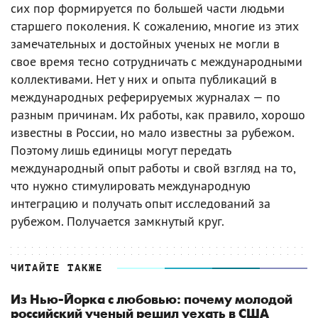
сих пор формируется по большей части людьми
старшего поколения. К сожалению, многие из этих
замечательных и достойных ученых не могли в
свое время тесно сотрудничать с международными
коллективами. Нет у них и опыта публикаций в
международных реферируемых журналах — по
разным причинам. Их работы, как правило, хорошо
известны в России, но мало известны за рубежом.
Поэтому лишь единицы могут передать
международный опыт работы и свой взгляд на то,
что нужно стимулировать международную
интеграцию и получать опыт исследований за
рубежом. Получается замкнутый круг.
ЧИТАЙТЕ ТАКЖЕ
Из Нью-Йорка с любовью: почему молодой
российский ученый решил уехать в США