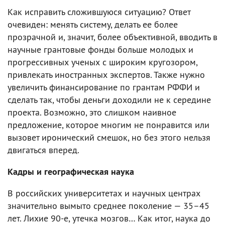
Как исправить сложившуюся ситуацию? Ответ
очевиден: менять систему, делать ее более
прозрачной и, значит, более объективной, вводить в
научные грантовые фонды больше молодых и
прогрессивных ученых с широким кругозором,
привлекать иностранных экспертов. Также нужно
увеличить финансирование по грантам РФФИ и
сделать так, чтобы деньги доходили не к середине
проекта. Возможно, это слишком наивное
предложение, которое многим не понравится или
вызовет иронический смешок, но без этого нельзя
двигаться вперед.
Кадры и географическая наука
В российских университетах и научных центрах
значительно вымыто среднее поколение — 35–45
лет. Лихие 90-е, утечка мозгов… Как итог, наука до