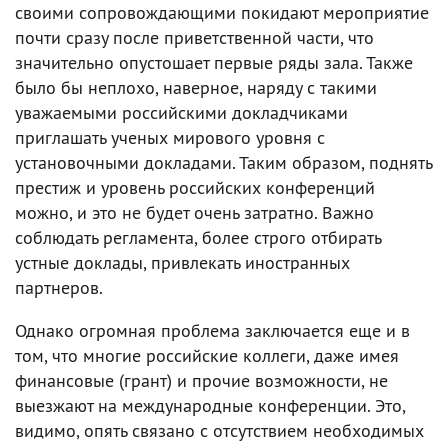
своими сопровождающими покидают мероприятие
почти сразу после приветственной части, что
значительно опустошает первые ряды зала. Также
было бы неплохо, наверное, наряду с такими
уважаемыми российскими докладчиками
приглашать ученых мирового уровня с
установочными докладами. Таким образом, поднять
престиж и уровень российских конференций
можно, и это не будет очень затратно. Важно
соблюдать регламента, более строго отбирать
устные доклады, привлекать иностранных
партнеров.
Однако огромная проблема заключается еще и в
том, что многие российские коллеги, даже имея
финансовые (грант) и прочие возможности, не
выезжают на международные конференции. Это,
видимо, опять связано с отсутствием необходимых