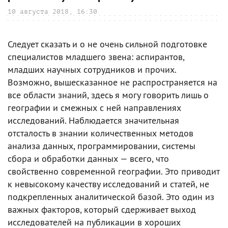
10 августа 2018, 16:30
Следует сказать и о не очень сильной подготовке
специалистов младшего звена: аспирантов,
младших научных сотрудников и прочих.
Возможно, вышесказанное не распространяется на
все области знаний, здесь я могу говорить лишь о
географии и смежных с ней направлениях
исследований. Наблюдается значительная
отсталость в знании количественных методов
анализа данных, программировании, системы
сбора и обработки данных — всего, что
свойственно современной географии. Это приводит
к невысокому качеству исследований и статей, не
подкрепленных аналитической базой. Это один из
важных факторов, который сдерживает выход
исследователей на публикации в хороших