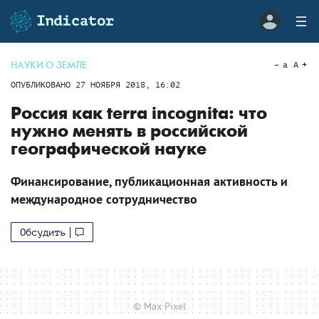
НАУКИ О ЗЕМЛЕ
a
A
ОПУБЛИКОВАНО
27 НОЯБРЯ 2018, 16:02
Россия как terra incognita: что
нужно менять в российской
географической науке
Финансирование, публикационная активность и
международное сотрудничество
Обсудить
© Max Pixel