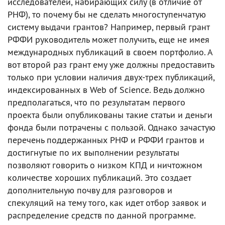
исследователей, набирающих силу (в отличие от
РНФ), то почему бы не сделать многоступенчатую
систему выдачи грантов? Например, первый грант
РФФИ руководитель может получить, еще не имея
международных публикаций в своем портфолио. А
вот второй раз грант ему уже должны предоставить
только при условии наличия двух-трех публикаций,
индексированных в Web of Science. Ведь должно
предполагаться, что по результатам первого
проекта были опубликованы такие статьи и деньги
фонда были потрачены с пользой. Однако зачастую
перечень поддержанных РНФ и РФФИ грантов и
достигнутые по их выполнении результаты
позволяют говорить о низком КПД и ничтожном
количестве хороших публикаций. Это создает
дополнительную почву для разговоров и
спекуляций на тему того, как идет отбор заявок и
распределение средств по данной программе.