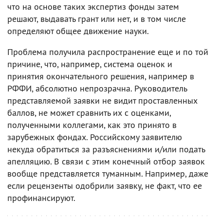
что на основе таких экспертиз фонды затем
решают, выдавать грант или нет, и в том числе
определяют общее движение науки.
Проблема получила распространение еще и по той
причине, что, например, система оценок и
принятия окончательного решения, например в
РФФИ, абсолютно непрозрачна. Руководитель
представляемой заявки не видит проставленных
баллов, не может сравнить их с оценками,
полученными коллегами, как это принято в
зарубежных фондах. Российскому заявителю
некуда обратиться за разъяснениями и/или подать
апелляцию. В связи с этим конечный отбор заявок
вообще представляется туманным. Например, даже
если рецензенты одобрили заявку, не факт, что ее
профинансируют.