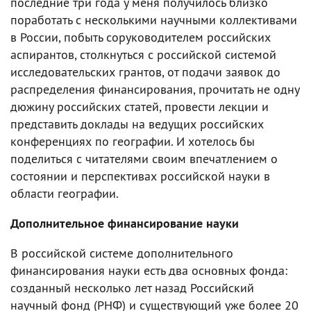
последние три года у меня получилось близко
поработать с несколькими научными коллективами
в России, побыть соруководителем российских
аспирантов, столкнуться с российской системой
исследовательских грантов, от подачи заявок до
распределения финансирования, прочитать не одну
дюжину российских статей, провести лекции и
представить доклады на ведущих российских
конференциях по географии. И хотелось бы
поделиться с читателями своим впечатлением о
состоянии и перспективах российской науки в
области географии.
Дополнительное финансирование науки
В российской системе дополнительного
финансирования науки есть два основных фонда:
созданный несколько лет назад Российский
научный фонд (РНФ) и существующий уже более 20