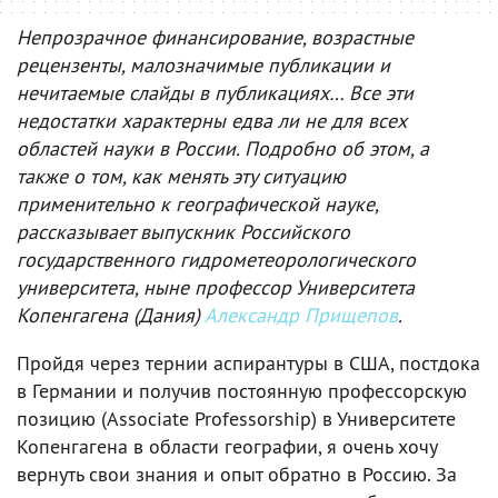
Непрозрачное финансирование, возрастные
рецензенты, малозначимые публикации и
нечитаемые слайды в публикациях… Все эти
недостатки характерны едва ли не для всех
областей науки в России. Подробно об этом, а
также о том, как менять эту ситуацию
применительно к географической науке,
рассказывает выпускник Российского
государственного гидрометеорологического
университета, ныне профессор Университета
Копенгагена (Дания)
Александр Прищепов
.
Пройдя через тернии аспирантуры в США, постдока
в Германии и получив постоянную профессорскую
позицию (Associate Professorship) в Университете
Копенгагена в области географии, я очень хочу
вернуть свои знания и опыт обратно в Россию. За