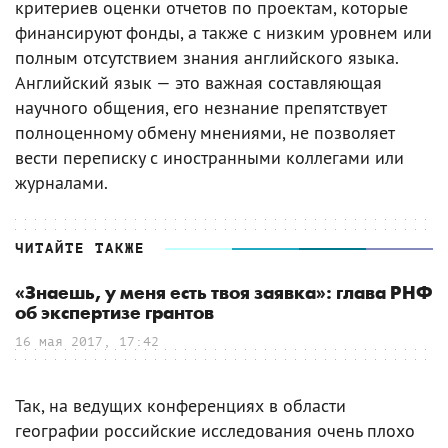
критериев оценки отчетов по проектам, которые
финансируют фонды, а также с низким уровнем или
полным отсутствием знания английского языка.
Английский язык — это важная составляющая
научного общения, его незнание препятствует
полноценному обмену мнениями, не позволяет
вести переписку с иностранными коллегами или
журналами.
ЧИТАЙТЕ ТАКЖЕ
«Знаешь, у меня есть твоя заявка»: глава РНФ
об экспертизе грантов
16 мая 2017, 17:42
Так, на ведущих конференциях в области
географии российские исследования очень плохо