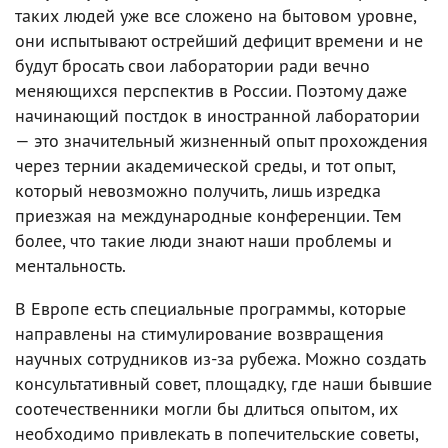
таких людей уже все сложено на бытовом уровне,
они испытывают острейший дефицит времени и не
будут бросать свои лаборатории ради вечно
меняющихся перспектив в России. Поэтому даже
начинающий постдок в иностранной лаборатории
— это значительный жизненный опыт прохождения
через тернии академической среды, и тот опыт,
который невозможно получить, лишь изредка
приезжая на международные конференции. Тем
более, что такие люди знают наши проблемы и
ментальность.
В Европе есть специальные программы, которые
направлены на стимулирование возвращения
научных сотрудников из-за рубежа. Можно создать
консультативный совет, площадку, где наши бывшие
соотечественники могли бы длиться опытом, их
необходимо привлекать в попечительские советы,