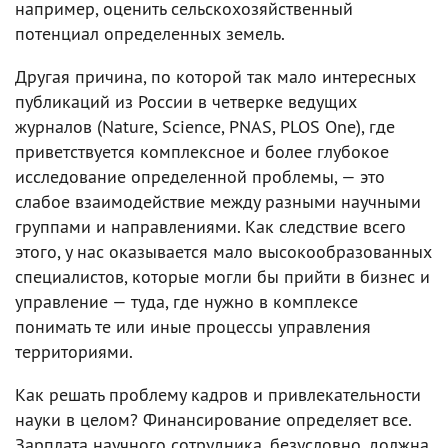
например, оценить сельскохозяйственный
потенциал определенных земель.
Другая причина, по которой так мало интересных
публикаций из России в четверке ведущих
журналов (Nature, Science, PNAS, PLOS One), где
приветствуется комплексное и более глубокое
исследование определенной проблемы, — это
слабое взаимодействие между разными научными
группами и направлениями. Как следствие всего
этого, у нас оказывается мало высокообразованных
специалистов, которые могли бы прийти в бизнес и
управление — туда, где нужно в комплексе
понимать те или иные процессы управления
территориями.
Как решать проблему кадров и привлекательности
науки в целом? Финансирование определяет все.
Зарплата научного сотрудника, безусловно, должна