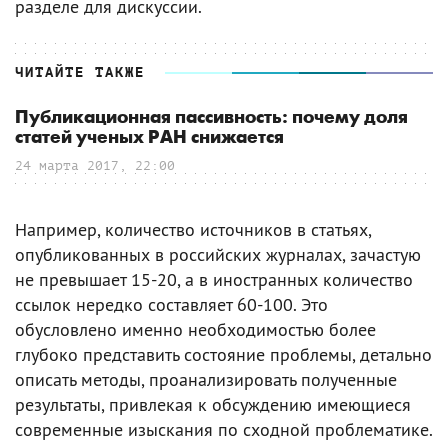
разделе для дискуссии.
ЧИТАЙТЕ ТАКЖЕ
Публикационная пассивность: почему доля
статей ученых РАН снижается
24 марта 2017, 22:00
Например, количество источников в статьях,
опубликованных в российских журналах, зачастую
не превышает 15-20, а в иностранных количество
ссылок нередко составляет 60-100. Это
обусловлено именно необходимостью более
глубоко представить состояние проблемы, детально
описать методы, проанализировать полученные
результаты, привлекая к обсуждению имеющиеся
современные изыскания по сходной проблематике.