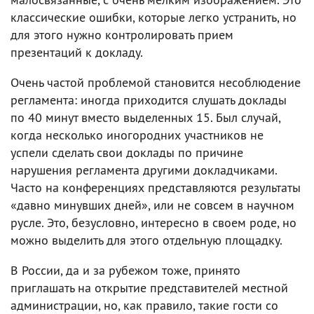
классические ошибки, которые легко устранить, но
для этого нужно контролировать прием
презентаций к докладу.
Очень частой проблемой становится несоблюдение
регламента: иногда приходится слушать доклады
по 40 минут вместо выделенных 15. Был случай,
когда несколько иногородних участников не
успели сделать свои доклады по причине
нарушения регламента другими докладчиками.
Часто на конференциях представляются результаты
«давно минувших дней», или не совсем в научном
русле. Это, безусловно, интересно в своем роде, но
можно выделить для этого отдельную площадку.
В России, да и за рубежом тоже, принято
приглашать на открытие представителей местной
администрации, но, как правило, такие гости со