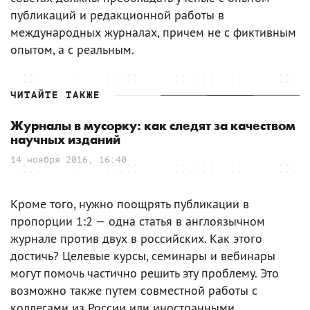
публикаций и редакционной работы в
международных журналах, причем не с фиктивным
опытом, а с реальным.
ЧИТАЙТЕ ТАКЖЕ
Журналы в мусорку: как следят за качеством
научных изданий
14 ноября 2016, 16:40
Кроме того, нужно поощрять публикации в
пропорции 1:2 — одна статья в англоязычном
журнале против двух в российских. Как этого
достичь? Целевые курсы, семинары и вебинары
могут помочь частично решить эту проблему. Это
возможно также путем совместной работы с
коллегами из России или иностранными