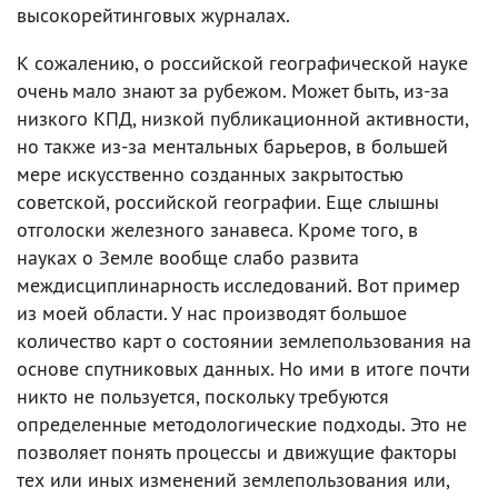
высокорейтинговых журналах.
К сожалению, о российской географической науке
очень мало знают за рубежом. Может быть, из-за
низкого КПД, низкой публикационной активности,
но также из-за ментальных барьеров, в большей
мере искусственно созданных закрытостью
советской, российской географии. Еще слышны
отголоски железного занавеса. Кроме того, в
науках о Земле вообще слабо развита
междисциплинарность исследований. Вот пример
из моей области. У нас производят большое
количество карт о состоянии землепользования на
основе спутниковых данных. Но ими в итоге почти
никто не пользуется, поскольку требуются
определенные методологические подходы. Это не
позволяет понять процессы и движущие факторы
тех или иных изменений землепользования или,