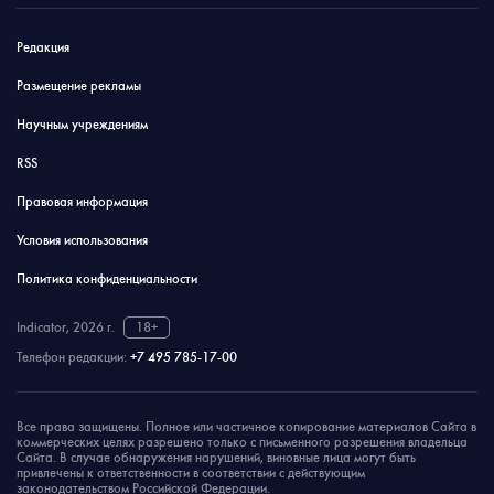
Редакция
Размещение рекламы
Научным учреждениям
RSS
Правовая информация
Условия использования
Политика конфиденциальности
Indicator, 2026 г.
18+
Телефон редакции:
+7 495 785-17-00
Все права защищены. Полное или частичное копирование материалов Сайта в
коммерческих целях разрешено только с письменного разрешения владельца
Сайта. В случае обнаружения нарушений, виновные лица могут быть
привлечены к ответственности в соответствии с действующим
законодательством Российской Федерации.