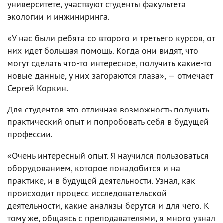
университете, участвуют студенты факультета
экологии и инжиниринга.
«У нас были ребята со второго и третьего курсов, от
них идет большая помощь. Когда они видят, что
могут сделать что-то интересное, получить какие-то
новые данные, у них загораются глаза», — отмечает
Сергей Коркин.
Для студентов это отличная возможность получить
практический опыт и попробовать себя в будущей
профессии.
«Очень интересный опыт. Я научился пользоваться
оборудованием, которое понадобится и на
практике, и в будущей деятельности. Узнал, как
происходит процесс исследовательской
деятельности, какие анализы берутся и для чего. К
тому же, общаясь с преподавателями, я много узнал