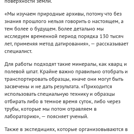
поверхности земли.
«Мы изучаем природные архивы, потому что без
знания прошлого нельзя говорить о настоящем, а
тем более о будущем. Более детально мы
исследуем временной период порядка 130 тысяч
лет, применяя метод датирования», — рассказывает
специалист.
Для работы подходят такие минералы, как кварц и
полевой шпат. Крайне важно правильно отобрать и
транспортировать образцы, иначе они могут быть
засвечены и не дать результата. «Приходится
использовать специальную технику и образцы
отбирать либо в темное время суток, либо через
трубы, которые мы потом отравляем в
лабораторию», — поясняет ученый.
Также в экспедициях, которые организовываются в