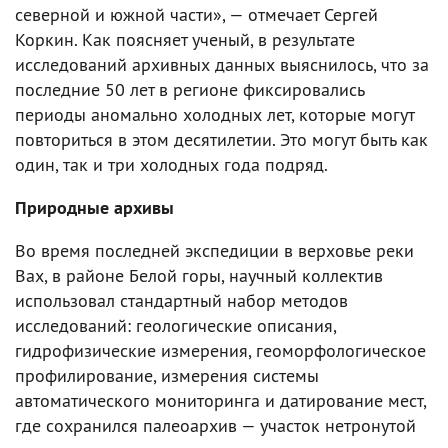
северной и южной части», — отмечает Сергей
Коркин. Как поясняет ученый, в результате
исследований архивных данных выяснилось, что за
последние 50 лет в регионе фиксировались
периоды аномально холодных лет, которые могут
повториться в этом десятилетии. Это могут быть как
один, так и три холодных года подряд.
Природные архивы
Во время последней экспедиции в верховье реки
Вах, в районе Белой горы, научный коллектив
использовал стандартный набор методов
исследований: геологические описания,
гидрофизические измерения, геоморфологическое
профилирование, измерения системы
автоматического мониторинга и датирование мест,
где сохранился палеоархив — участок нетронутой