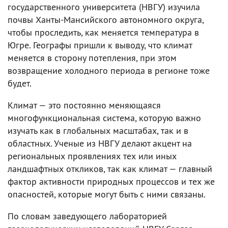
государственного университета (НВГУ) изучила
почвы Ханты-Мансийского автономного округа,
чтобы проследить, как меняется температура в
Югре. Географы пришли к выводу, что климат
меняется в сторону потепления, при этом
возвращение холодного периода в регионе тоже
будет.
Климат — это постоянно меняющаяся
многофункциональная система, которую важно
изучать как в глобальных масштабах, так и в
областных. Ученые из НВГУ делают акцент на
региональных проявлениях тех или иных
ландшафтных откликов, так как климат — главный
фактор активности природных процессов и тех же
опасностей, которые могут быть с ними связаны.
По словам заведующего лабораторией