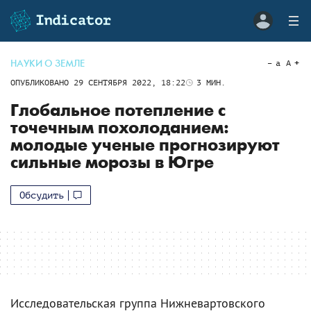
НАУКИ О ЗЕМЛЕ
a
A
ОПУБЛИКОВАНО
29 СЕНТЯБРЯ 2022, 18:22
3
МИН.
Глобальное потепление с
точечным похолоданием:
молодые ученые прогнозируют
сильные морозы в Югре
Обсудить
Исследовательская группа Нижневартовского