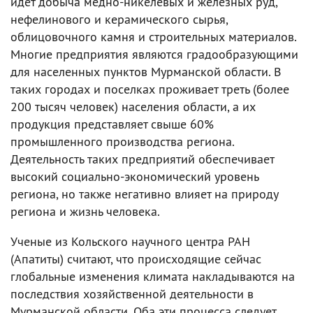
идет добыча медно-никелевых и железных руд,
нефелинового и керамического сырья,
облицовочного камня и строительных материалов.
Многие предприятия являются градообразующими
для населенных пунктов Мурманской области. В
таких городах и поселках проживает треть (более
200 тысяч человек) населения области, а их
продукция представляет свыше 60%
промышленного производства региона.
Деятельность таких предприятий обеспечивает
высокий социально-экономический уровень
региона, но также негативно влияет на природу
региона и жизнь человека.
Ученые из Кольского научного центра РАН
(Апатиты) считают, что происходящие сейчас
глобальные изменения климата накладываются на
последствия хозяйственной деятельности в
Мурманской области. Оба эти процесса следует