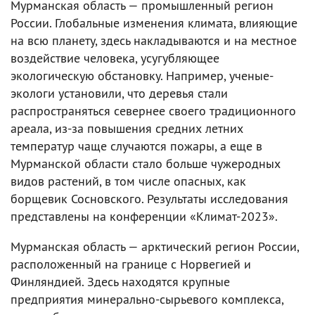
Мурманская область — промышленный регион
России. Глобальные изменения климата, влияющие
на всю планету, здесь накладываются и на местное
воздействие человека, усугубляющее
экологическую обстановку. Например, ученые-
экологи установили, что деревья стали
распространяться севернее своего традиционного
ареала, из-за повышения средних летних
температур чаще случаются пожары, а еще в
Мурманской области стало больше чужеродных
видов растений, в том числе опасных, как
борщевик Сосновского. Результаты исследования
представлены на конференции «Климат-2023».
Мурманская область — арктический регион России,
расположенный на границе с Норвегией и
Финляндией. Здесь находятся крупные
предприятия минерально-сырьевого комплекса,