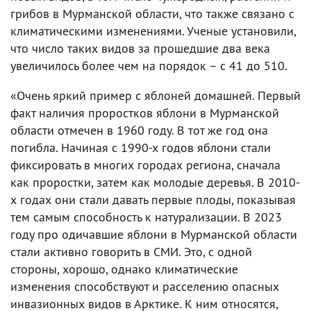
грибов в Мурманской области, что также связано с
климатическими изменениями. Ученые установили,
что число таких видов за прошедшие два века
увеличилось более чем на порядок – с 41 до 510.
«Очень яркий пример с яблоней домашней. Первый
факт наличия проростков яблони в Мурманской
области отмечен в 1960 году. В тот же год она
погибла. Начиная с 1990-х годов яблони стали
фиксировать в многих городах региона, сначала
как проростки, затем как молодые деревья. В 2010-
х годах они стали давать первые плоды, показывая
тем самым способность к натурализации. В 2023
году про одичавшие яблони в Мурманской области
стали активно говорить в СМИ. Это, с одной
стороны, хорошо, однако климатические
изменения способствуют и расселению опасных
инвазионных видов в Арктике. К ним относятся,