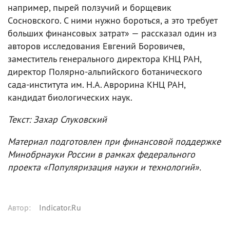
например, пырей ползучий и борщевик
Cосновского. С ними нужно бороться, а это требует
больших финансовых затрат» — рассказал один из
авторов исследования Евгений Боровичев,
заместитель генерального директора КНЦ РАН,
директор Полярно-альпийского ботанического
сада-института им. Н.А. Аврорина КНЦ РАН,
кандидат биологических наук.
Текст: Захар Слуковский
Материал подготовлен при финансовой поддержке
Минобрнауки России в рамках федерального
проекта «Популяризация науки и технологий».
Автор
:
Indicator.Ru