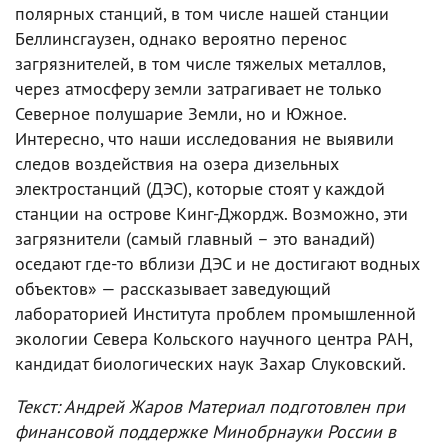
полярных станций, в том числе нашей станции
Беллинсгаузен, однако вероятно перенос
загрязнителей, в том числе тяжелых металлов,
через атмосферу земли затрагивает не только
Северное полушарие Земли, но и Южное.
Интересно, что наши исследования не выявили
следов воздействия на озера дизельных
электростанций (ДЭС), которые стоят у каждой
станции на острове Кинг-Джордж. Возможно, эти
загрязнители (самый главный – это ванадий)
оседают где-то вблизи ДЭС и не достигают водных
объектов» — рассказывает заведующий
лабораторией Института проблем промышленной
экологии Севера Кольского научного центра РАН,
кандидат биологических наук Захар Слуковский.
Текст: Андрей Жаров
Материал подготовлен при
финансовой поддержке Минобрнауки России в