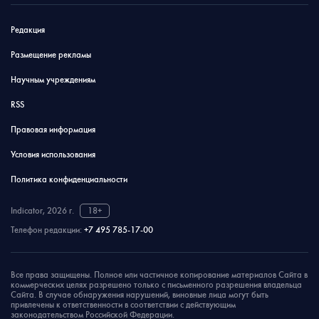
Редакция
Размещение рекламы
Научным учреждениям
RSS
Правовая информация
Условия использования
Политика конфиденциальности
Indicator, 2026 г.
18+
Телефон редакции:
+7 495 785-17-00
Все права защищены. Полное или частичное копирование материалов Сайта в
коммерческих целях разрешено только с письменного разрешения владельца
Сайта. В случае обнаружения нарушений, виновные лица могут быть
привлечены к ответственности в соответствии с действующим
законодательством Российской Федерации.