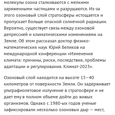
молекулы озона сталкиваются с мелкими
заряженными частицами и разрушаются. Из-за
этого озоновый слой стратосферы истощается и
пропускает больше опасной солнечной радиации.
Вероятно, существует связь между озоновой
депрессией и климатическими изменениями на
Земле. Об этом рассказал доктор физико-
математических наук Юрий Беликов на
международной конференции «Изменения
климата: причины, риски, последствия, проблемы
адаптации и регулирования. Климат-2023».
Озоновый слой находится на высоте 15–40
километров от поверхности Земли. Он задерживает
ультрафиолетовое излучение в стратосфере и не
дает ему в полном объеме дойти до живых
организмов. Однако с 1980-ых годов ученые
зафиксировали несколько озоновых дыр — мест,