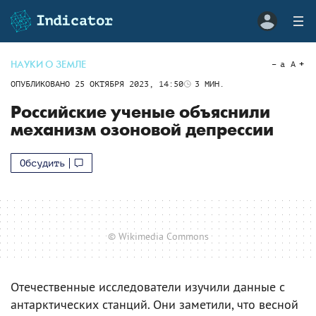
НАУКИ О ЗЕМЛЕ
a
A
ОПУБЛИКОВАНО
25 ОКТЯБРЯ 2023, 14:50
3
МИН.
Российские ученые объяснили
механизм озоновой депрессии
Обсудить
© Wikimedia Commons
Отечественные исследователи изучили данные с
антарктических станций. Они заметили, что весной