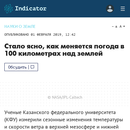
НАУКИ О ЗЕМЛЕ
a
A
ОПУБЛИКОВАНО
01 ФЕВРАЛЯ 2019, 12:42
Стало ясно, как меняется погода в
100 километрах над землей
Обсудить
© NASA/JPL-Caltech
Ученые Казанского федерального университета
(КФУ) измерили сезонные изменения температуры
и скорости ветра в верхней мезосфере и нижней