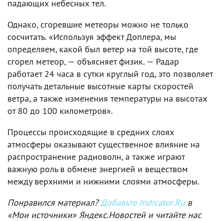
падающих небесных тел.
Однако, сгоревшие метеоры можно не только
сосчитать. «Используя эффект Доплера, мы
определяем, какой был ветер на той высоте, где
сгорел метеор, — объясняет физик. — Радар
работает 24 часа в сутки круглый год, это позволяет
получать детальные высотные карты скоростей
ветра, а также изменения температуры на высотах
от 80 до 100 километров».
Процессы происходящие в средних слоях
атмосферы оказывают существенное влияние на
распространение радиоволн, а также играют
важную роль в обмене энергией и веществом
между верхними и нижними слоями атмосферы.
Понравился материал?
Добавьте Indicator.Ru
в
«Мои источники» Яндекс.Новостей и читайте нас