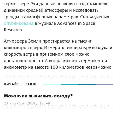
термосфере. Эти данные позволят создать модель
динамики средней атмосферы и исследовать
тренды в атмосферных параметрах. Статья ученых
опубликована
в журнале Advances in Space
Research.
Атмосфера Земли простирается на тысячи
километров вверх. Измерить температуру воздуха и
скорость ветра в приземном слое можно
достаточно просто. А вот разместить термометр и
анемометр на высоте 100 километров невозможно.
ЧИТАЙТЕ ТАКЖЕ
Можно ли вычислить погоду?
23 октября 2018, 10:40