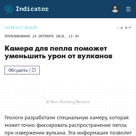
НАУКИ О ЗЕМЛЕ
a
A
ОПУБЛИКОВАНО
24 ОКТЯБРЯ 2018, 13:45
Камера для пепла поможет
уменьшить урон от вулканов
Обсудить
© Roni Bintang/Reuters
Геологи разработали специальную камеру, которая
может точно фиксировать распространение пепла
при извержении вулкана. Эта информация позволит