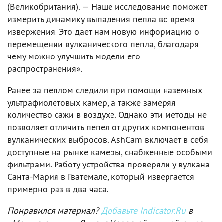
(Великобритания). — Наше исследование поможет
измерить динамику выпадения пепла во время
извержения. Это дает нам новую информацию о
перемещении вулканического пепла, благодаря
чему можно улучшить модели его
распространения».
Ранее за пеплом следили при помощи наземных
ультрафиолетовых камер, а также замеряя
количество сажи в воздухе. Однако эти методы не
позволяет отличить пепел от других компонентов
вулканических выбросов. AshCam включает в себя
доступные на рынке камеры, снабженные особыми
фильтрами. Работу устройства проверяли у вулкана
Санта-Мария в Гватемале, который извергается
примерно раз в два часа.
Понравился материал?
Добавьте Indicator.Ru
в