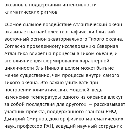
океанов в поддержании интенсивности
климатических ритмов.
«Самое сильное воздействие Атлантический океан
оказывает на наиболее географически близкий
восточный регион экваториального Тихого океана.
Согласно проведенному исследованию Северная
Атлантика влияет на процессы в Тихом океане, и
это влияние для формирования характерной
цикличности Эль-Ниньо в целом может быть не
менее существенно, чем процессы внутри самого
Тихого океана. Это важно учитывать при
построении климатических моделей, ведь
изменения температуры одного из океанов влекут
за собой последствия для другого», — рассказывает
участник проекта, поддержанного грантом РНФ,
Дмитрий Смирнов, доктор физико-математических
наук, профессор РАН, ведущий научный сотрудник