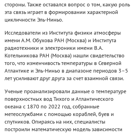
стороны. Также оставался вопрос о том, какую роль
эта связь играет в формировании характерной
цикличности Эль-Ниньо.
Исследователи из Института физики атмосферы
имени А.М. Обухова РАН (Москва) и Института
радиотехники и электроники имени В.А.
Котельникова РАН (Москва) нашли свидетельство
того, что изменчивость температуры в Северной
Атлантике и Эль-Ниньо в диапазоне периодов 3–5
лет усиливают друг друга за счет взаимной связи.
Ученые проанализировали данные о температуре
поверхностных вод Тихого и Атлантического
океана с 1870 по 2022 год, собранные
метеослужбами с помощью кораблей, буев и
спутников. Опираясь на них, специалисты
построили математическую модель зависимости