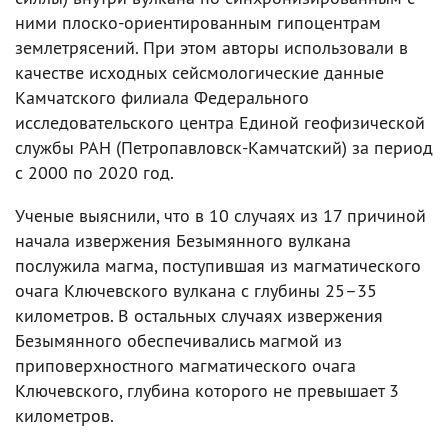
ними плоско-ориентированным гипоцентрам
землетрясений. При этом авторы использовали в
качестве исходных сейсмологические данные
Камчатского филиала Федерального
исследовательского центра Единой геофизической
службы РАН (Петропавловск-Камчатский) за период
с 2000 по 2020 год.
Ученые выяснили, что в 10 случаях из 17 причиной
начала извержения Безымянного вулкана
послужила магма, поступившая из магматического
очага Ключевского вулкана с глубины 25–35
километров. В остальных случаях извержения
Безымянного обеспечивались магмой из
приповерхностного магматического очага
Ключевского, глубина которого не превышает 3
километров.