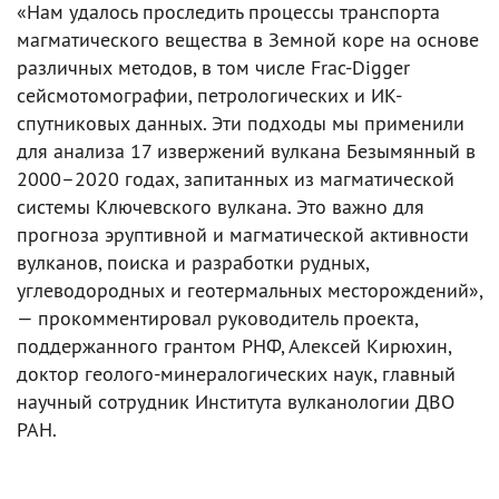
«Нам удалось проследить процессы транспорта
магматического вещества в Земной коре на основе
различных методов, в том числе Frac-Digger
сейсмотомографии, петрологических и ИК-
спутниковых данных. Эти подходы мы применили
для анализа 17 извержений вулкана Безымянный в
2000–2020 годах, запитанных из магматической
системы Ключевского вулкана. Это важно для
прогноза эруптивной и магматической активности
вулканов, поиска и разработки рудных,
углеводородных и геотермальных месторождений»,
— прокомментировал руководитель проекта,
поддержанного грантом РНФ, Алексей Кирюхин,
доктор геолого-минералогических наук, главный
научный сотрудник Института вулканологии ДВО
РАН.