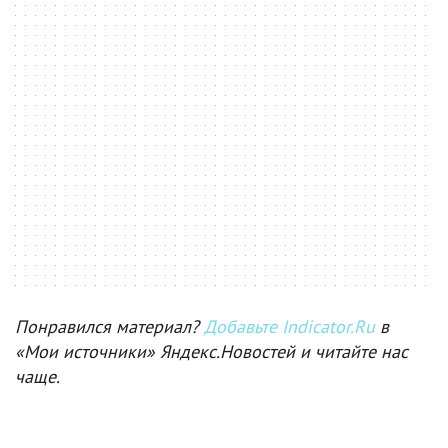
Понравился материал?
Добавьте Indicator.Ru
в
«Мои источники» Яндекс.Новостей и читайте нас
чаще.