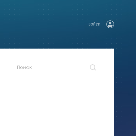
ВОЙТИ