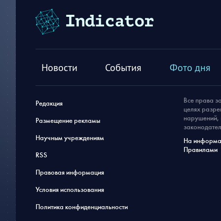
Новости
События
Фото дня
Все права з
Редакция
целях разре
нарушений, 
Размещение рекламы
законодател
Научным учреждениям
На информац
Правилами
RSS
Правовая информация
Условия использования
Политика конфиденциальности