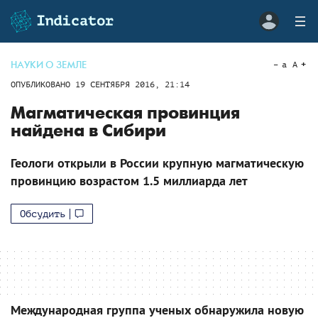
НАУКИ О ЗЕМЛЕ
a
A
ОПУБЛИКОВАНО
19 СЕНТЯБРЯ 2016, 21:14
Магматическая провинция
найдена в Сибири
Геологи открыли в России крупную магматическую
провинцию возрастом 1.5 миллиарда лет
Обсудить
Международная группа ученых обнаружила новую