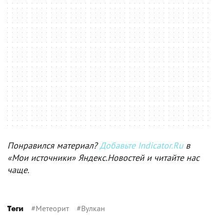
Понравился материал?
Добавьте Indicator.Ru
в
«Мои источники» Яндекс.Новостей и читайте нас
чаще.
#
Метеорит
#
Вулкан
Теги