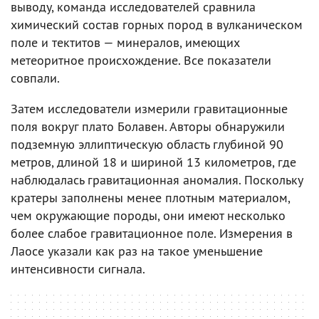
выводу, команда исследователей сравнила
химический состав горных пород в вулканическом
поле и тектитов — минералов, имеющих
метеоритное происхождение. Все показатели
совпали.
Затем исследователи измерили гравитационные
поля вокруг плато Болавен. Авторы обнаружили
подземную эллиптическую область глубиной 90
метров, длиной 18 и шириной 13 километров, где
наблюдалась гравитационная аномалия. Поскольку
кратеры заполнены менее плотным материалом,
чем окружающие породы, они имеют несколько
более слабое гравитационное поле. Измерения в
Лаосе указали как раз на такое уменьшение
интенсивности сигнала.