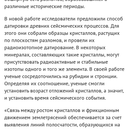
различные исторические периоды.
В новой работе исследователи предложили способ
датировки древних сейсмических процессов. Для
этого они собрали образцы кристаллов, растущих
по плоскостям разломов, и провели их
радиоизотопное датирование. В некоторых
минералах, составляющих такие кристаллы, могут
присутствовать радиоактивные и стабильные
изотопы одного и того же элемента. В своей работе
ученые сосредоточились на рубидии и стронции.
Определяя их соотношение, ученые смогли
установить возраст отложений кристаллов, а значит,
и установить время сейсмического события.
«Связь между ростом кристаллов и фрикционным
движением землетрясений обеспечивается за счет
выявления линий полосчатости, образующихся на