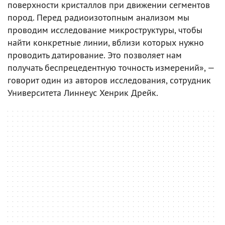
поверхности кристаллов при движении сегментов
пород. Перед радиоизотопным анализом мы
проводим исследование микроструктуры, чтобы
найти конкретные линии, вблизи которых нужно
проводить датирование. Это позволяет нам
получать беспрецедентную точность измерений», —
говорит один из авторов исследования, сотрудник
Университета Линнеус Хенрик Дрейк.