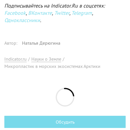
Подписывайтесь на Indicator.Ru в соцсетях:
Facebook
,
ВКонтакте
,
Twitter
,
Telegram
,
Одноклассники
.
Автор
:
Наталья Дерюгина
Indicator.ru
/
Науки о Земле
/
Микропластик в морских экосистемах Арктики
Обсудить