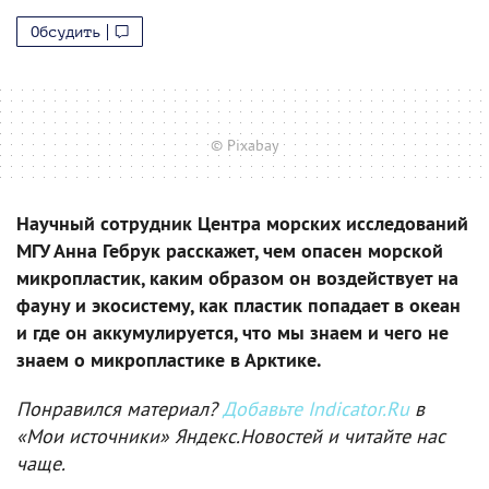
Обсудить
© Pixabay
Научный сотрудник Центра морских исследований
МГУ Анна Гебрук расскажет, чем опасен морской
микропластик, каким образом он воздействует на
фауну и экосистему, как пластик попадает в океан
и где он аккумулируется, что мы знаем и чего не
знаем о микропластике в Арктике.
Понравился материал?
Добавьте Indicator.Ru
в
«Мои источники» Яндекс.Новостей и читайте нас
чаще.