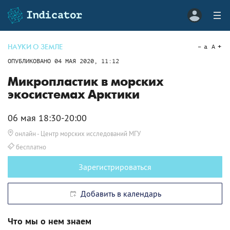
НАУКИ О ЗЕМЛЕ
a
A
ОПУБЛИКОВАНО
04 МАЯ 2020, 11:12
Микропластик в морских
экосистемах Арктики
06 мая 18:30-20:00
онлайн
- Центр морских исследований МГУ
бесплатно
Зарегистрироваться
Добавить в календарь
Что мы о нем знаем