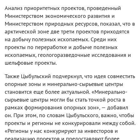
Анализ приоритетных проектов, проведенный
Министерством экономического развития и
Министерством природных ресурсов, показал, что в
арктической зоне две трети проектов приходятся
на добычу полезных ископаемых. Среди них
проекты по переработке и добыче полезных
ископаемых, геологоразведочные исследования и
шельфовые проекты.
Также Цыбульский подчеркнул, что идея совместить
опорные зоны и минерально-сырьевые центры
становится еще более актуальной. «Минерально-
сырьевые центры могли бы стать точкой роста в
рамках формирования опорных зон», — добавил
он. При этом, по словам Цыбульского, важно, чтобы
проекты и регионы не конкурировали между собой.
«Регионы у нас конкурируют за инвесторов и
реализацию проектов и предоставляют более