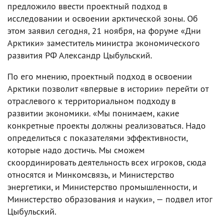
предложило ввести проектный подход в
исследовании и освоении арктической зоны. Об
этом заявил сегодня, 21 ноября, на форуме «Дни
Арктики» заместитель министра экономического
развития РФ Александр Цыбульский.
По его мнению, проектный подход в освоении
Арктики позволит «впервые в истории» перейти от
отраслевого к территориальном подходу в
развитии экономики. «Мы понимаем, какие
конкретные проекты должны реализоваться. Надо
определиться с показателями эффективности,
которые надо достичь. Мы сможем
скоординировать деятельность всех игроков, сюда
относятся и Минкомсвязь, и Министерство
энергетики, и Министерство промышленности, и
Министерство образования и науки», — подвел итог
Цыбульский.