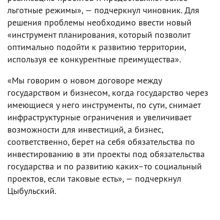
льготные режимы», — подчеркнул чиновник. Для
решения проблемы необходимо ввести новый
«инструмент планирования, который позволит
оптимально подойти к развитию территории,
используя ее конкурентные преимущества».
«Мы говорим о новом договоре между
государством и бизнесом, когда государство через
имеющиеся у него инструменты, по сути, снимает
инфраструктурные ограничения и увеличивает
возможности для инвестиций, а бизнес,
соответственно, берет на себя обязательства по
инвестированию в эти проекты под обязательства
государства и по развитию каких–то социальный
проектов, если таковые есть», — подчеркнул
Цыбульский.