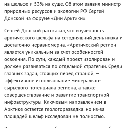
на шельфе и 53% на суше. Об этом заявил министр
природных ресурсов и экологии РФ Сергей
Донской на форуме «Дни Арктики».
Сергей Донской рассказал, что изученность
арктического шельфа на сегодняшний день низка и
достаточно неравномерна. «Арктический регион
является уникальным за счет особенностей
освоения. По сути, каждый проект изолирован и
должен развиваться по отдельной стратегии. Среди
главных задач, стоящих перед страной, —
эффективное использование минерально-
сырьевого потенциала региона, а также
совершенствование и развитие транспортной
инфраструктуры. Ключевым направлением в
Арктике остается геологоразведка, но из-за
площадей шельф исследован не полностью.