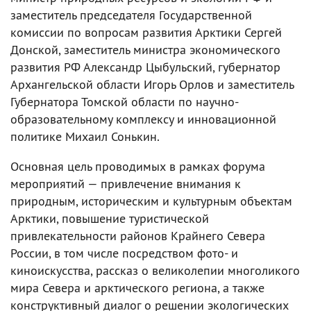
заместитель председателя Государственной
комиссии по вопросам развития Арктики Сергей
Донской, заместитель министра экономического
развития РФ Александр Цыбульский, губернатор
Архангельской области Игорь Орлов и заместитель
Губернатора Томской области по научно-
образовательному комплексу и инновационной
политике Михаил Сонькин.
Основная цель проводимых в рамках форума
мероприятий — привлечение внимания к
природным, историческим и культурным объектам
Арктики, повышение туристической
привлекательности районов Крайнего Севера
России, в том числе посредством фото- и
киноискусства, рассказ о великолепии многоликого
мира Севера и арктического региона, а также
конструктивный диалог о решении экологических