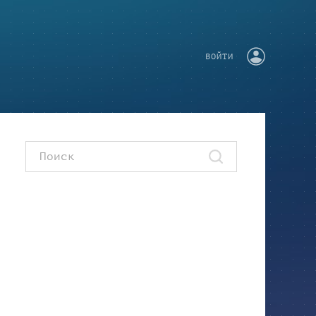
ВОЙТИ