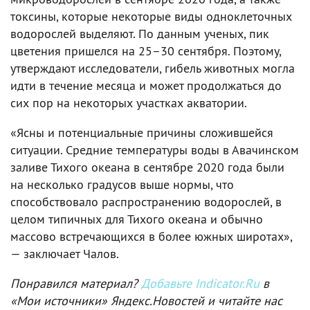
токсины, которые некоторые виды одноклеточных
водорослей выделяют. По данным ученых, пик
цветения пришелся на 25–30 сентября. Поэтому,
утверждают исследователи, гибель животных могла
идти в течение месяца и может продолжаться до
сих пор на некоторых участках акватории.
«Ясны и потенциальные причины сложившейся
ситуации. Средние температуры воды в Авачинском
заливе Тихого океана в сентябре 2020 года были
на несколько градусов выше нормы, что
способствовало распространению водорослей, в
целом типичных для Тихого океана и обычно
массово встречающихся в более южных широтах»,
— заключает Чалов.
Понравился материал?
Добавьте Indicator.Ru
в
«Мои источники» Яндекс.Новостей и читайте нас