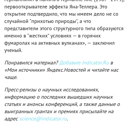
первооткрывателе эффекта Яна-Теллера. Это
открытие подтвердило, что мы имеем дело не со
случайной “прихотью природы”, а что
представители этого структурного типа образуются
именно в “жестких” условиях — в горячих
фумаролах на активных вулканах», — заключил
ученый.
Понравился материал?
Добавьте Indicator.Ru
в
«Мои источники» Яндекс.Новостей и читайте нас
чаще.
Пресс-релизы о научных исследованиях,
информацию о последних вышедших научных
статьях и анонсы конференций, а также данные о
выигранных грантах и премиях присылайте на
адрес
science@indicator.ru
.