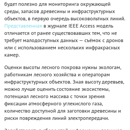
будет полезно для мониторинга окружающей
среды, запасов древесины и инфраструктурных
объектов, в первую очередь высоковольтных линий.
Представленная
в журнале IEEE Access модель
отличается от ранее существовавших тем, что не
требует малодоступных данных — съёмок с дронов
или с использованием нескольких инфракрасных
камер.
Оценки высоты лесного покрова нужны экологам,
работникам лесного хозяйства и операторам
инфраструктурных объектов. Зная высоту деревьев,
можно лучше оценить состояние экосистемы,
потенциал лесного массива с точки зрения
фиксации атмосферного углекислого газа,
количество доступной для заготовки древесины и
риски повреждения линий электропередачи.