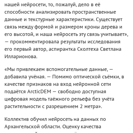
нашей нейросети, то, пожалуй, дело в её
способности анализировать пространственные
данные и текстурные характеристики. Существует
связь между формой и размером кроны дерева и
его высотой, и наша нейросеть эту связь учитывает»,
— прокомментировала результаты исследования
его первый автор, аспирантка Сколтеха Светлана
Илларионова.
«Мы привлекаем вспомогательные данные, —
добавила учёная. — Помимо оптической съёмки, в
качестве признаков на вход нейронной сети
подаётся ArcticDEM — свободно доступная
цифровая модель таёжного рельефа без учёта
растительности с разрешением 2 метра».
Коллектив обучил нейросеть на данных по
Архангельской области. Оценку качества