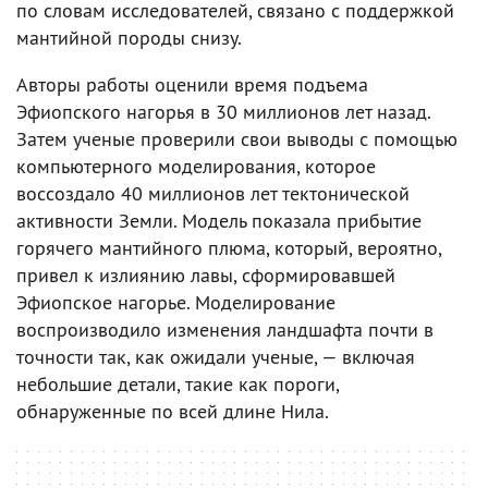
по словам исследователей, связано с поддержкой
мантийной породы снизу.
Авторы работы оценили время подъема
Эфиопского нагорья в 30 миллионов лет назад.
Затем ученые проверили свои выводы с помощью
компьютерного моделирования, которое
воссоздало 40 миллионов лет тектонической
активности Земли. Модель показала прибытие
горячего мантийного плюма, который, вероятно,
привел к излиянию лавы, сформировавшей
Эфиопское нагорье. Моделирование
воспроизводило изменения ландшафта почти в
точности так, как ожидали ученые, — включая
небольшие детали, такие как пороги,
обнаруженные по всей длине Нила.