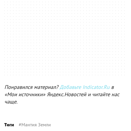
Понравился материал?
Добавьте Indicator.Ru
в
«Мои источники» Яндекс.Новостей и читайте нас
чаще.
#
Мантия Земли
Теги