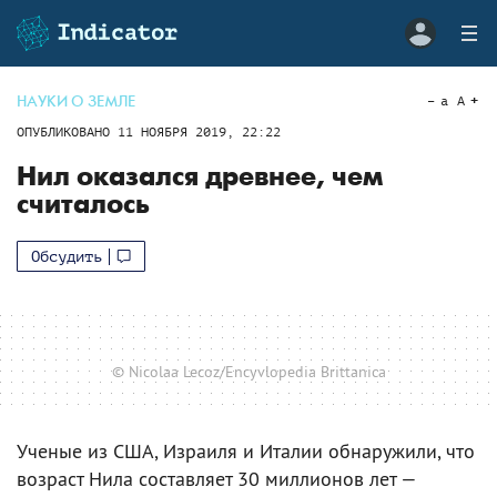
НАУКИ О ЗЕМЛЕ
a
A
ОПУБЛИКОВАНО
11 НОЯБРЯ 2019, 22:22
Нил оказался древнее, чем
считалось
Обсудить
© Nicolaa Lecoz/Encyvlopedia Brittanica
Ученые из США, Израиля и Италии обнаружили, что
возраст Нила составляет 30 миллионов лет —