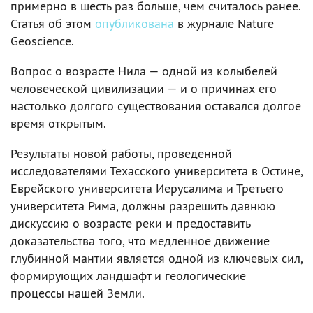
примерно в шесть раз больше, чем считалось ранее.
Статья об этом
опубликована
в журнале Nature
Geoscience.
Вопрос о возрасте Нила — одной из колыбелей
человеческой цивилизации — и о причинах его
настолько долгого существования оставался долгое
время открытым.
Результаты новой работы, проведенной
исследователями Техасского университета в Остине,
Еврейского университета Иерусалима и Третьего
университета Рима, должны разрешить давнюю
дискуссию о возрасте реки и предоставить
доказательства того, что медленное движение
глубинной мантии является одной из ключевых сил,
формирующих ландшафт и геологические
процессы нашей Земли.