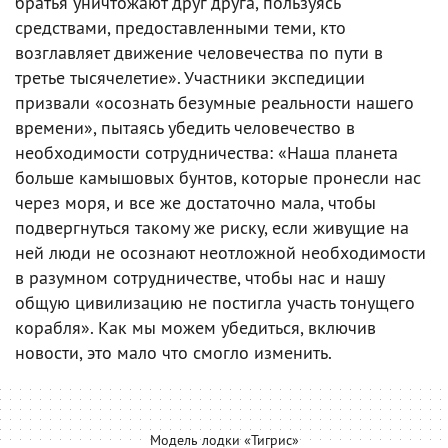
братья уничтожают друг друга, пользуясь
средствами, предоставленными теми, кто
возглавляет движение человечества по пути в
третье тысячелетие». Участники экспедиции
призвали «осознать безумные реальности нашего
времени», пытаясь убедить человечество в
необходимости сотрудничества: «Наша планета
больше камышовых бунтов, которые пронесли нас
через моря, и все же достаточно мала, чтобы
подвергнуться такому же риску, если живущие на
ней люди не осознают неотложной необходимости
в разумном сотрудничестве, чтобы нас и нашу
общую цивилизацию не постигла участь тонущего
корабля». Как мы можем убедиться, включив
новости, это мало что смогло изменить.
Модель лодки «Тигрис»