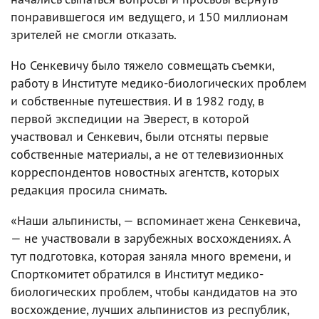
понравившегося им ведущего, и 150 миллионам
зрителей не смогли отказать.
Но Сенкевичу было тяжело совмещать съемки,
работу в Институте медико-биологических проблем
и собственные путешествия. И в 1982 году, в
первой экспедиции на Эверест, в которой
участвовал и Сенкевич, были отсняты первые
собственные материалы, а не от телевизионных
корреспондентов новостных агентств, которых
редакция просила снимать.
«Наши альпинисты, — вспоминает жена Сенкевича,
— не участвовали в зарубежных восхождениях. А
тут подготовка, которая заняла много времени, и
Спорткомитет обратился в Институт медико-
биологических проблем, чтобы кандидатов на это
восхождение, лучших альпинистов из республик,