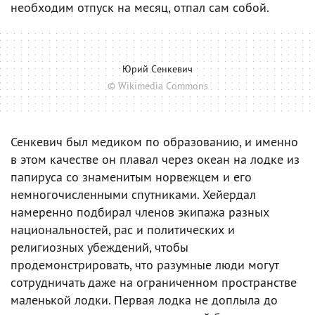
необходим отпуск на месяц, отпал сам собой.
Юрий Сенкевич
© Wikimedia Commons
Сенкевич был медиком по образованию, и именно
в этом качестве он плавал через океан на лодке из
папируса со знаменитым норвежцем и его
немногочисленными спутниками. Хейердал
намеренно подбирал членов экипажа разных
национальностей, рас и политических и
религиозных убеждений, чтобы
продемонстрировать, что разумные люди могут
сотрудничать даже на ограниченном пространстве
маленькой лодки. Первая лодка не доплыла до