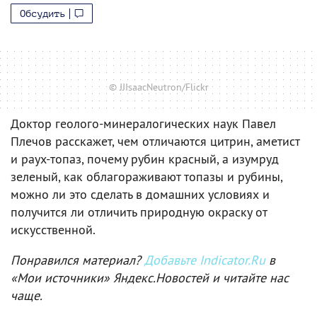
Обсудить
© JJIsaacNeutron/Flickr
Доктор геолого-минералогических наук Павел
Плечов расскажет, чем отличаются цитрин, аметист
и раух-топаз, почему рубин красный, а изумруд
зеленый, как облагораживают топазы и рубины,
можно ли это сделать в домашних условиях и
получится ли отличить природную окраску от
искусственной.
Понравился материал?
Добавьте Indicator.Ru
в
«Мои источники» Яндекс.Новостей и читайте нас
чаще.