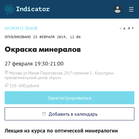
НАУКИ О ЗЕМЛЕ
a
A
ОПУБЛИКОВАНО
25 ФЕВРАЛЯ 2019, 12:06
Окраска минералов
27 февраля 19:30-21:00
Москва, ул.Малая Пироговская, 29/7 строение 1
- Культурно-
просветительский центр «Архэ»
150–600 рублей
Зарегистрироваться
Добавить в календарь
Лекция из курса по оптической минералогии