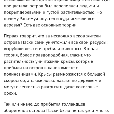
процветала: остров был переполнен людьми и
покрыт деревьями и густой растительностью. Но
почему Рапа-Нуи опустел и куда исчезли все
деревья? Есть две основных теории.
Первая говорит, что за несколько веков жители
острова Пасхи сами уничтожили все свои ресурсы:
вырубили леса и истребили животных. Вторая
теория, более правдоподобная, гласит, что
растительность уничтожили крысы, которые
прибыли на остров в каноэ вместе с
полинезийцами. Крысы размножаются с большой
скоростью, а также ловко лазают по деревьям и
могут с легкостью разгрызать даже кокосовые
орехи.
Так или иначе, до прибытия голландцев
аборигенов острова Пасхи было не так уж и много.