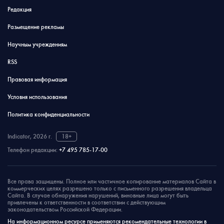
Редакция
Размещение рекламы
Научным учреждениям
RSS
Правовая информация
Условия использования
Политика конфиденциальности
Indicator, 2026 г.
18+
Телефон редакции:
+7 495 785-17-00
Все права защищены. Полное или частичное копирование материалов Сайта в
коммерческих целях разрешено только с письменного разрешения владельца
Сайта. В случае обнаружения нарушений, виновные лица могут быть
привлечены к ответственности в соответствии с действующим
законодательством Российской Федерации.
На информационном ресурсе применяются рекомендательные технологии в