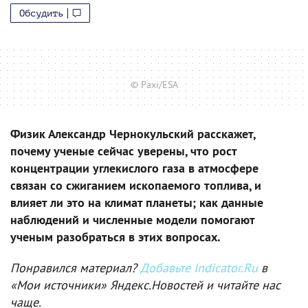
Обсудить
© Paxi/ESA
Физик Александр Чернокульский расскажет,
почему ученые сейчас уверены, что рост
концентрации углекислого газа в атмосфере
связан со сжиганием ископаемого топлива, и
влияет ли это на климат планеты; как данные
наблюдений и численные модели помогают
ученым разобраться в этих вопросах.
Понравился материал?
Добавьте Indicator.Ru
в
«Мои источники» Яндекс.Новостей и читайте нас
чаще.