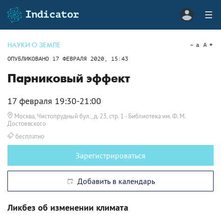
НАУКИ О ЗЕМЛЕ
a
A
ОПУБЛИКОВАНО
17 ФЕВРАЛЯ 2020, 15:43
Парниковый эффект
17 февраля 19:30-21:00
Москва, Чистопрудный бул., д. 23, стр. 1
- Библиотека им. Ф. М.
Достоевского
бесплатно
Зарегистрироваться
Добавить в календарь
Ликбез об изменении климата