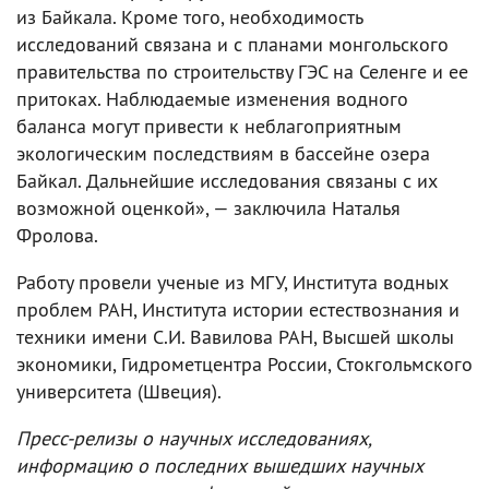
из Байкала. Кроме того, необходимость
исследований связана и с планами монгольского
правительства по строительству ГЭС на Селенге и ее
притоках. Наблюдаемые изменения водного
баланса могут привести к неблагоприятным
экологическим последствиям в бассейне озера
Байкал. Дальнейшие исследования связаны с их
возможной оценкой», — заключила Наталья
Фролова.
Работу провели ученые из МГУ, Института водных
проблем РАН, Института истории естествознания и
техники имени С.И. Вавилова РАН, Высшей школы
экономики, Гидрометцентра России, Стокгольмского
университета (Швеция).
Пресс-релизы о научных исследованиях,
информацию о последних вышедших научных