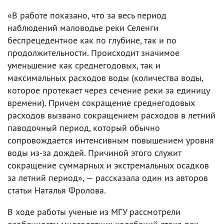
«В работе показано, что за весь период
наблюдений маловодье реки Селенги
беспрецедентное как по глубине, так и по
продолжительности. Происходит значимое
уменьшение как среднегодовых, так и
максимальных расходов воды (количества воды,
которое протекает через сечение реки за единицу
времени). Причем сокращение среднегодовых
расходов вызвано сокращением расходов в летний
паводочный период, который обычно
сопровождается интенсивным повышением уровня
воды из-за дождей. Причиной этого служит
сокращение суммарных и экстремальных осадков
за летний период», — рассказала один из авторов
статьи Наталья Фролова.
В ходе работы ученые из МГУ рассмотрели