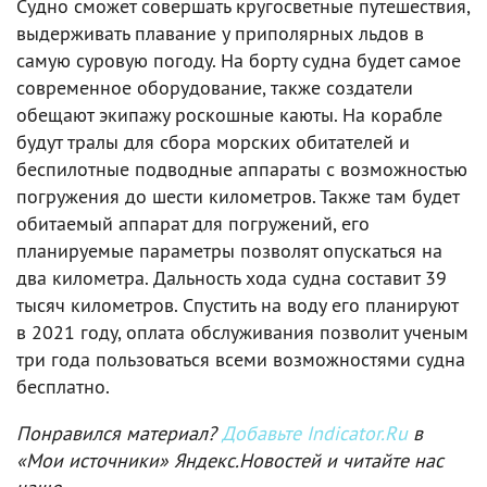
Судно сможет совершать кругосветные путешествия,
выдерживать плавание у приполярных льдов в
самую суровую погоду. На борту судна будет самое
современное оборудование, также создатели
обещают экипажу роскошные каюты. На корабле
будут тралы для сбора морских обитателей и
беспилотные подводные аппараты с возможностью
погружения до шести километров. Также там будет
обитаемый аппарат для погружений, его
планируемые параметры позволят опускаться на
два километра. Дальность хода судна составит 39
тысяч километров. Спустить на воду его планируют
в 2021 году, оплата обслуживания позволит ученым
три года пользоваться всеми возможностями судна
бесплатно.
Понравился материал?
Добавьте Indicator.Ru
в
«Мои источники» Яндекс.Новостей и читайте нас