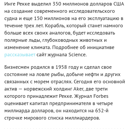
Инге Рекке выделил 350 миллионов долларов США
на создание современного исследовательского
судна и еще 150 миллионов на его эксплуатацию в
течение трех лет. Корабль, который станет намного
больше всех своих аналогов, будет исследовать
полярные льды, глубоководных животных и
изменение климата. Подробнее об инициативе
рассказывает
сайт журнала Science.
Бизнесмен родился в 1958 году и сделал свое
состояние на ловле рыбы, добыче нефти и других
связанных с морем отраслях. Сегодня его основной
актив — норвежский холдинг Aker, две трети
которого принадлежит Рекке. Журнал Forbes
оценивает капитал предпринимателя в четыре
миллиарда долларов, он находится на 652-й
строчке мирового списка миллиардеров.