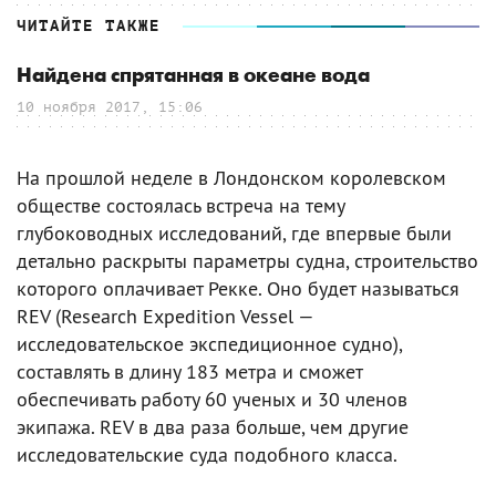
ЧИТАЙТЕ ТАКЖЕ
Найдена спрятанная в океане вода
10 ноября 2017, 15:06
На прошлой неделе в Лондонском королевском
обществе состоялась встреча на тему
глубоководных исследований, где впервые были
детально раскрыты параметры судна, строительство
которого оплачивает Рекке. Оно будет называться
REV (Research Expedition Vessel —
исследовательское экспедиционное судно),
составлять в длину 183 метра и сможет
обеспечивать работу 60 ученых и 30 членов
экипажа. REV в два раза больше, чем другие
исследовательские суда подобного класса.